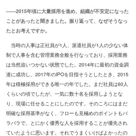
――2015年頃に大量採用を進め、組織が不安定になった
ことがあったと聞きました。振り返って、なぜそうなっ
たとお考えですか。
当時の人事は正社員が1人、派遣社員が1人の少ない体
制で人事を含む管理業務全般を行なっており、採用業務
は当然追いつかない状態でした。2014年に最初の資金調
達に成功し、2017年のIPOを目指そうとしたとき、2015
年は積極採用ができる唯一の年でした。まだ社員は60人
くらいの頃でしたが、一気に数十名を採用しようとな
り、現場に任せることにしたのです。そのころにはまだ
明確な採用基準がなく、フローも見極めのポイントもバ
ラバラで、とにかく優秀な人を採用することが優先され
ていたように思います。それでうまくいけばよかったの