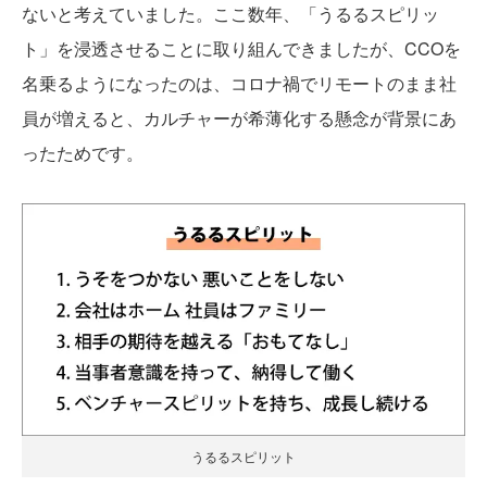
ないと考えていました。ここ数年、「うるるスピリッ
ト」を浸透させることに取り組んできましたが、CCOを
名乗るようになったのは、コロナ禍でリモートのまま社
員が増えると、カルチャーが希薄化する懸念が背景にあ
ったためです。
うるるスピリット