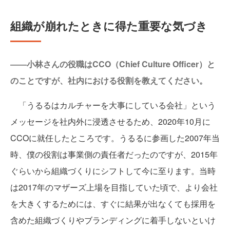
組織が崩れたときに得た重要な気づき
――小林さんの役職はCCO（Chief Culture Officer）と
のことですが、社内における役割を教えてください。
「うるるはカルチャーを大事にしている会社」という
メッセージを社内外に浸透させるため、2020年10月に
CCOに就任したところです。うるるに参画した2007年当
時、僕の役割は事業側の責任者だったのですが、2015年
ぐらいから組織づくりにシフトして今に至ります。当時
は2017年のマザーズ上場を目指していた頃で、より会社
を大きくするためには、すぐに結果が出なくても採用を
含めた組織づくりやブランディングに着手しないといけ