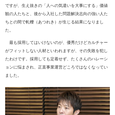
ですが、生え抜きの「人への気遣いを大事にする」価値
観の人たちと、後から入社した問題解決志向の強い人た
ちとの間で軋轢（あつれき）が生じる結果になりまし
た。
最も採用してはいけないのが、優秀だけどカルチャー
がフィットしない人材といわれますが、その失敗を犯し
たわけです。採用しても定着せず、たくさんのハレーシ
ョンに悩まされ、正直事業運営どころではなくなってい
ました。