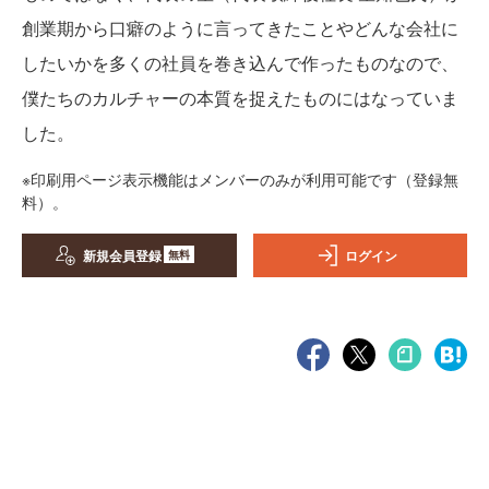
創業期から口癖のように言ってきたことやどんな会社に
したいかを多くの社員を巻き込んで作ったものなので、
僕たちのカルチャーの本質を捉えたものにはなっていま
した。
※印刷用ページ表示機能はメンバーのみが利用可能です（登録無
料）。
新規会員登録
ログイン
無料