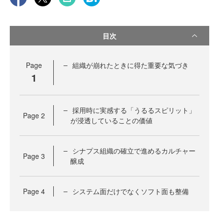
目次
Page
組織が崩れたときに得た重要な気づき
1
採用時に実感する「うるるスピリット」
Page
2
が浸透していることの価値
シナプス組織の確立で進めるカルチャー
Page
3
醸成
Page
4
システム面だけでなくソフト面も整備