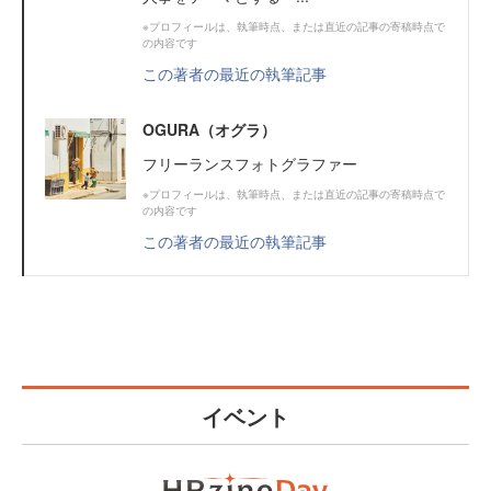
※プロフィールは、執筆時点、または直近の記事の寄稿時点で
の内容です
この著者の最近の執筆記事
OGURA（オグラ）
フリーランスフォトグラファー
※プロフィールは、執筆時点、または直近の記事の寄稿時点で
の内容です
この著者の最近の執筆記事
イベント