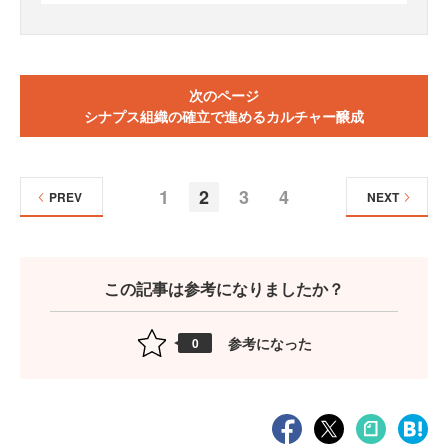
次のページ
シナプス組織の確立で進めるカルチャー醸成
1
2
3
4
PREV
NEXT
この記事は参考になりましたか？
参考になった
0