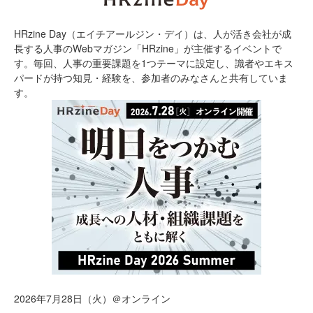
HRzine Day（エイチアールジン・デイ）は、人が活き会社が成
長する人事のWebマガジン「HRzine」が主催するイベントで
す。毎回、人事の重要課題を1つテーマに設定し、識者やエキス
パードが持つ知見・経験を、参加者のみなさんと共有していま
す。
2026年7月28日（火）＠オンライン