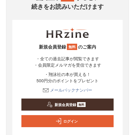
続きをお読みいただけます
新規会員登録
のご案内
無料
・全ての過去記事が閲覧できます
・会員限定メルマガを受信できます
・翔泳社の本が買える！
500円分のポイントをプレゼント
メールバックナンバー
新規会員登録
無料
ログイン