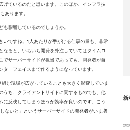
広げているのだと思います。このほか、インフラ技
例もあります。
ども影響しているのでしょうか。
きいですね。1人あたりが手がける仕事の量も、非常
となると、いちいち開発を外注していてはタイムロ
こでサーバーサイドが担当であっても、開発者が自
ンターフェイスまで作るようになっています。
取り組む現場が広がっていることも大きく影響していま
のうち、クライアントサイドに関するものでも、他
新
ムに反映してしまうほうが効率が良いのです。こう
勉強しないと」というサーバーサイドの開発者がいま増
2026