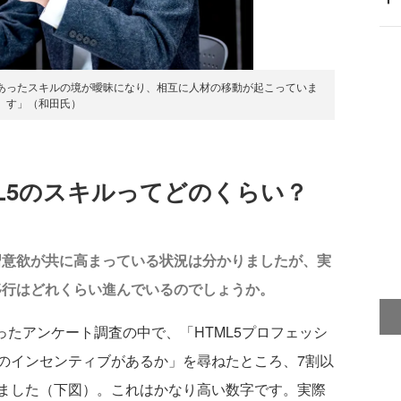
あったスキルの境が曖昧になり、相互に人材の移動が起こっていま
す」（和田氏）
L5のスキルってどのくらい？
学習意欲が共に高まっている状況は分かりましたが、実
移行はどれくらい進んでいるのでしょうか。
行ったアンケート調査の中で、「HTML5プロフェッシ
のインセンティブがあるか」を尋ねたところ、7割以
ました（下図）。これはかなり高い数字です。実際