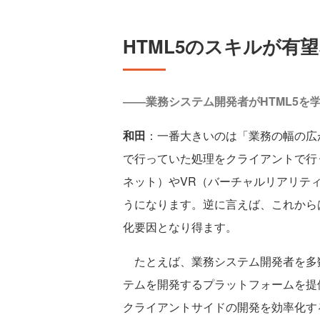
HTML5のスキルが有
――業務システム開発者がHTML5を
和田
：一番大きいのは「業務の幅の広
で行っていた処理をクライアントで行
ネット）やVR（バーチャルリアリテ
うになります。逆に言えば、これからは
化要因となり得ます。
たとえば、業務システム開発者を多数擁
テムを開発するプラットフォームを提
クライアントサイドの開発を効率化す