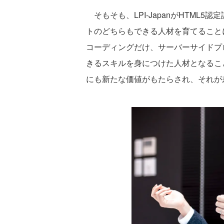
そもそも、LPI-JapanがHTML
トのどちらもできる人材を育てることに
コーディングだけ、サーバーサイドプ
きるスキルを身につけた人材となるこ
にも新たな価値がもたらされ、それが