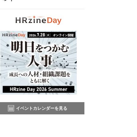
イベントカレンダーを見る