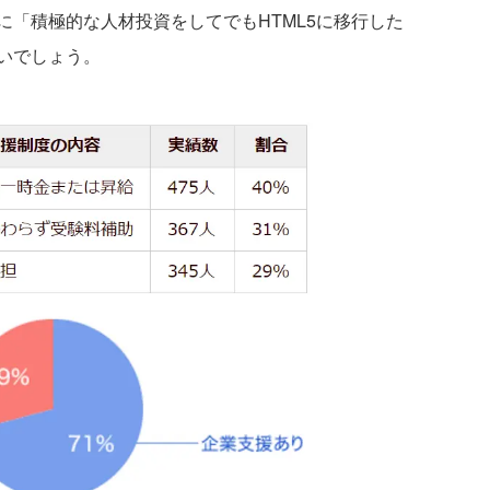
に「積極的な人材投資をしてでもHTML5に移行した
いでしょう。