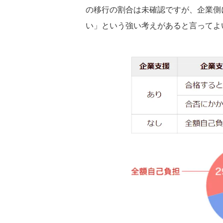
の移行の割合は未確認ですが、企業側
い」という強い考えがあると言ってよ