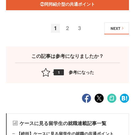
②同邦紹介型の共通ポイント
1
2
3
NEXT
この記事は参考になりましたか？
参考になった
1
ケースに見る留学生の就職連載記事一覧
【総括】ケースに見る留学生の就職の共通ポイント