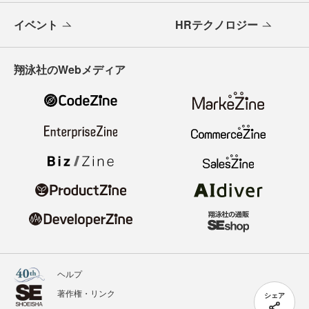
イベント
HRテクノロジー
翔泳社のWebメディア
ヘルプ
著作権・リンク
シェア