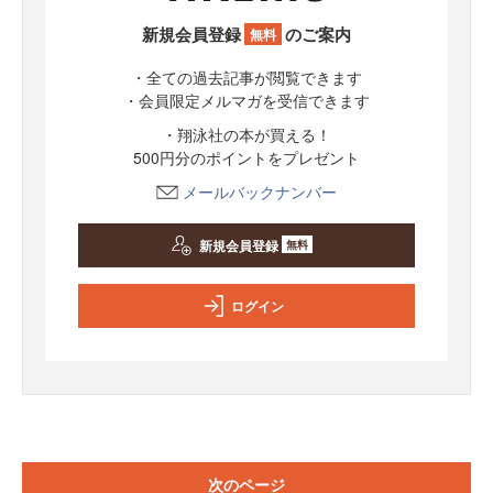
新規会員登録
のご案内
無料
・全ての過去記事が閲覧できます
・会員限定メルマガを受信できます
・翔泳社の本が買える！
500円分のポイントをプレゼント
メールバックナンバー
新規会員登録
無料
ログイン
次のページ