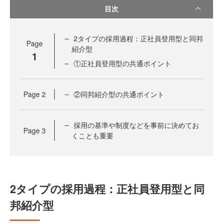
目次
2タイプの採用過程：正社員登用型と同邦
Page
紹介型
1
①正社員登用型の共通ポイント
Page
2
②同邦紹介型の共通ポイント
採用の基準や制度などを事前に決めてお
Page
3
くことも重要
2タイプの採用過程：正社員登用型と同
邦紹介型