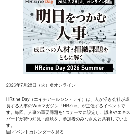
2026年7月28日（火）＠オンライン
HRzine Day（エイチアールジン・デイ）は、人が活き会社が成
長する人事のWebマガジン「HRzine」が主催するイベントで
す。毎回、人事の重要課題を1つテーマに設定し、識者やエキス
パードが持つ知見・経験を、参加者のみなさんと共有していま
す。
イベントカレンダーを見る