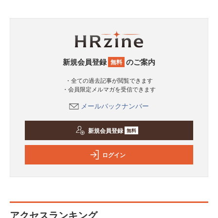
新規会員登録
のご案内
無料
・全ての過去記事が閲覧できます
・会員限定メルマガを受信できます
メールバックナンバー
新規会員登録
無料
ログイン
アクセスランキング