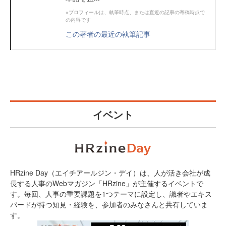
※プロフィールは、執筆時点、または直近の記事の寄稿時点で
の内容です
この著者の最近の執筆記事
イベント
HRzine Day（エイチアールジン・デイ）は、人が活き会社が成
長する人事のWebマガジン「HRzine」が主催するイベントで
す。毎回、人事の重要課題を1つテーマに設定し、識者やエキス
パードが持つ知見・経験を、参加者のみなさんと共有していま
す。