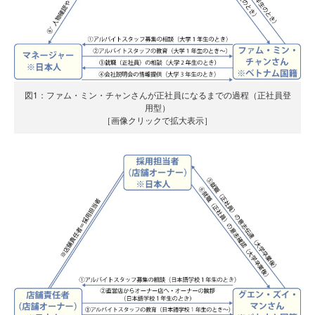
図1：ファム・ミン・チャンさんが正社員になるまでの過程（正社員登
用型）
［画像クリックで拡大表示］