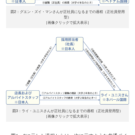
図2：グエン・ズイ・マンさんが正社員になるまでの過程（正社員登用
型）
［画像クリックで拡大表示］
図3：ライ・ユニスさんが正社員になるまでの過程（正社員登用型）
［画像クリックで拡大表示］