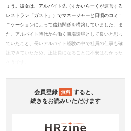
ょう。彼女は、アルバイト先（すかいらーくが運営する
レストラン「ガスト」）でマネージャーと日頃のコミュ
ニケーションによって信頼関係を構築していました。ま
た、アルバイト時代から働く職場環境として良いと思っ
ていたこと、長いアルバイト経験の中で社員の仕事も確
認できていたため、正社員になることに不安はなかった
そうです。
会員登録
すると、
無料
続きをお読みいただけます