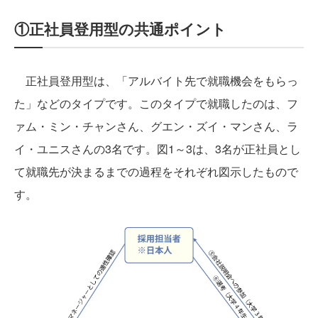
①正社員登用型の共通ポイント
正社員登用型は、「アルバイト先で就職機会をもらっ
た」などのタイプです。このタイプで就職したのは、フ
ァム・ミン・チャンさん、グエン・ズイ・マンさん、ラ
イ・ユニスさんの3名です。図1～3は、3名が正社員とし
て就職先が決まるまでの過程をそれぞれ図示したもので
す。