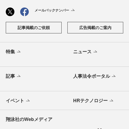
メールバックナンバー
記事掲載のご依頼
広告掲載のご案内
特集
ニュース
記事
人事法令ポータル
イベント
HRテクノロジー
翔泳社のWebメディア