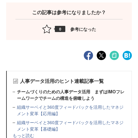
この記事は参考になりましたか？
参考になった
0
人事データ活用のヒント連載記事一覧
チームづくりのための人事データ活用 まずはIMOフレ
ームワークでチームの構造を俯瞰しよう
組織サーベイと360度フィードバックを活用したマネジ
メント変革【応用編】
組織サーベイと360度フィードバックを活用したマネジ
メント変革【基礎編】
もっと読む