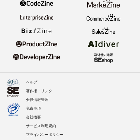
ヘルプ
著作権・リンク
会員情報管理
免責事項
会社概要
サービス利用規約
プライバシーポリシー