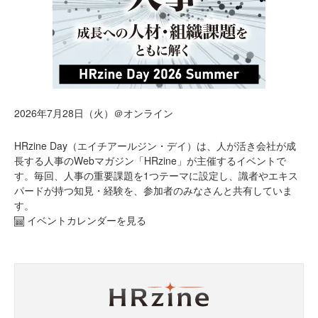
2026年7月28日（火）＠オンライン
HRzine Day（エイチアールジン・デイ）は、人が活き会社が成
長する人事のWebマガジン「HRzine」が主催するイベントで
す。毎回、人事の重要課題を1つテーマに設定し、識者やエキス
パードが持つ知見・経験を、参加者のみなさんと共有していま
す。
イベントカレンダーを見る