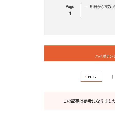
Page
明日から実践
4
ハイポテン
1
PREV
この記事は参考になりまし