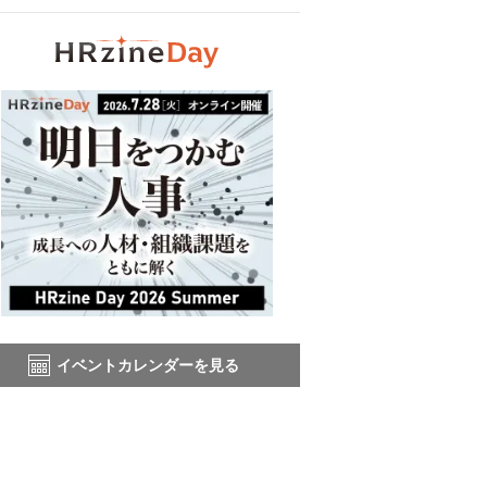
イベントカレンダーを見る