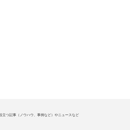
役立つ記事（ノウハウ、事例など）やニュースなど