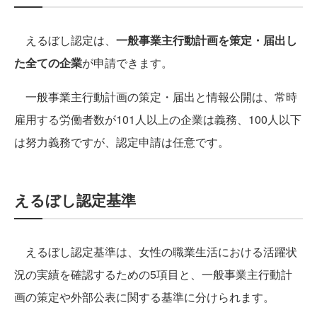
えるぼし認定は、
一般事業主行動計画を策定・届出し
た全ての企業
が申請できます。
一般事業主行動計画の策定・届出と情報公開は、常時
雇用する労働者数が101人以上の企業は義務、100人以下
は努力義務ですが、認定申請は任意です。
えるぼし認定基準
えるぼし認定基準は、女性の職業生活における活躍状
況の実績を確認するための5項目と、一般事業主行動計
画の策定や外部公表に関する基準に分けられます。