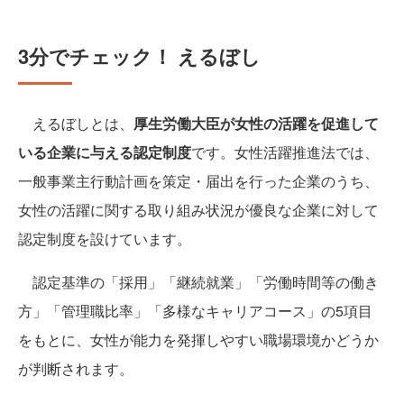
3分でチェック！ えるぼし
えるぼしとは、
厚生労働大臣が女性の活躍を促進して
いる企業に与える認定制度
です。女性活躍推進法では、
一般事業主行動計画を策定・届出を行った企業のうち、
女性の活躍に関する取り組み状況が優良な企業に対して
認定制度を設けています。
認定基準の「採用」「継続就業」「労働時間等の働き
方」「管理職比率」「多様なキャリアコース」の5項目
をもとに、女性が能力を発揮しやすい職場環境かどうか
が判断されます。