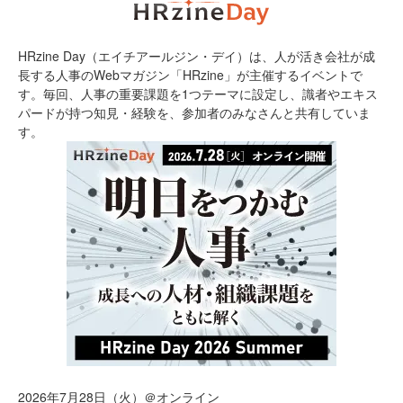
HRzine Day（エイチアールジン・デイ）は、人が活き会社が成
長する人事のWebマガジン「HRzine」が主催するイベントで
す。毎回、人事の重要課題を1つテーマに設定し、識者やエキス
パードが持つ知見・経験を、参加者のみなさんと共有していま
す。
2026年7月28日（火）＠オンライン