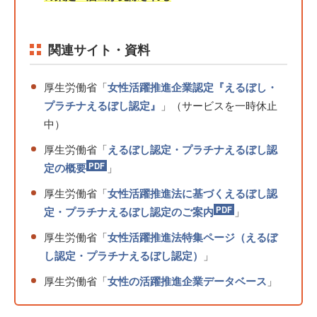
関連サイト・資料
厚生労働省「
女性活躍推進企業認定『えるぼし・
プラチナえるぼし認定』
」（サービスを一時休止
中）
厚生労働省「
えるぼし認定・プラチナえるぼし認
定の概要
」
厚生労働省「
女性活躍推進法に基づくえるぼし認
定・プラチナえるぼし認定のご案内
」
厚生労働省「
女性活躍推進法特集ページ（えるぼ
し認定・プラチナえるぼし認定）
」
厚生労働省「
女性の活躍推進企業データベース
」