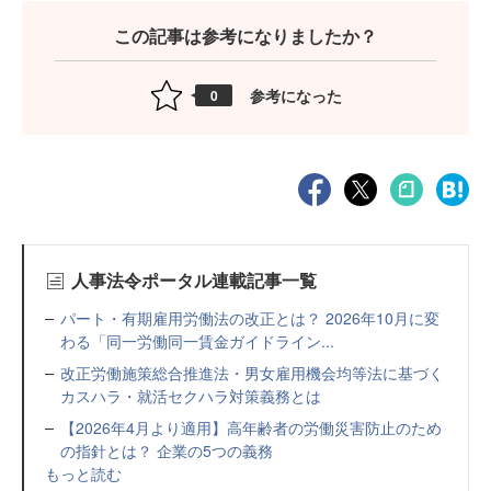
この記事は参考になりましたか？
参考になった
0
人事法令ポータル連載記事一覧
パート・有期雇用労働法の改正とは？ 2026年10月に変
わる「同一労働同一賃金ガイドライン...
改正労働施策総合推進法・男女雇用機会均等法に基づく
カスハラ・就活セクハラ対策義務とは
【2026年4月より適用】高年齢者の労働災害防止のため
の指針とは？ 企業の5つの義務
もっと読む