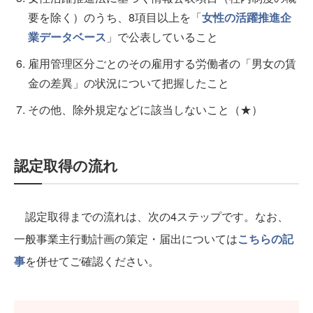
要を除く）のうち、8項目以上を「
女性の活躍推進企
業データベース
」で公表していること
雇用管理区分ごとのその雇用する労働者の「男女の賃
金の差異」の状況について把握したこと
その他、除外規定などに該当しないこと（★）
認定取得の流れ
認定取得までの流れは、次の4ステップです。なお、
一般事業主行動計画の策定・届出については
こちらの記
事
を併せてご確認ください。