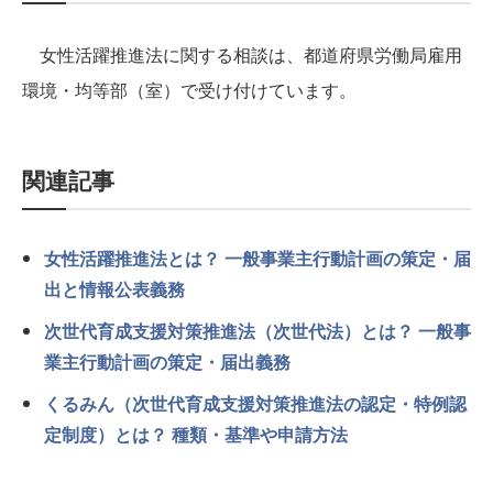
女性活躍推進法に関する相談は、都道府県労働局雇用
環境・均等部（室）で受け付けています。
関連記事
女性活躍推進法とは？ 一般事業主行動計画の策定・届
出と情報公表義務
次世代育成支援対策推進法（次世代法）とは？ 一般事
業主行動計画の策定・届出義務
くるみん（次世代育成支援対策推進法の認定・特例認
定制度）とは？ 種類・基準や申請方法