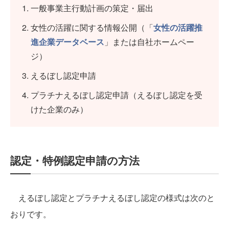
一般事業主行動計画の策定・届出
女性の活躍に関する情報公開（「
女性の活躍推
進企業データベース
」または自社ホームペー
ジ）
えるぼし認定申請
プラチナえるぼし認定申請（えるぼし認定を受
けた企業のみ）
認定・特例認定申請の方法
えるぼし認定とプラチナえるぼし認定の様式は次のと
おりです。