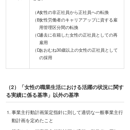
女性の非正社員から正社員への転換
女性労働者のキャリアアップに資する雇
用管理区分間の転換
過去に在籍した女性の正社員としての再
雇用
おおむね30歳以上の女性の正社員として
の採用
（2）「女性の職業生活における活躍の状況に関す
る実績に係る基準」以外の基準
事業主行動計画策定指針に則して適切な一般事業主行
動計画を定めたこと