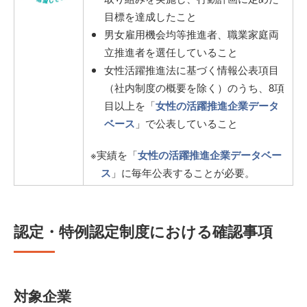
目標を達成したこと
男女雇用機会均等推進者、職業家庭両
立推進者を選任していること
女性活躍推進法に基づく情報公表項目
（社内制度の概要を除く）のうち、8項
目以上を「
女性の活躍推進企業データ
ベース
」で公表していること
※実績を「
女性の活躍推進企業データベー
ス
」に毎年公表することが必要。
認定・特例認定制度における確認事項
対象企業