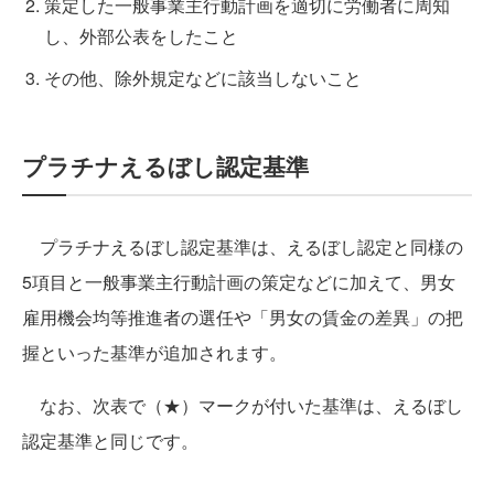
策定した一般事業主行動計画を適切に労働者に周知
し、外部公表をしたこと
その他、除外規定などに該当しないこと
プラチナえるぼし認定基準
プラチナえるぼし認定基準は、えるぼし認定と同様の
5項目と一般事業主行動計画の策定などに加えて、男女
雇用機会均等推進者の選任や「男女の賃金の差異」の把
握といった基準が追加されます。
なお、次表で（★）マークが付いた基準は、えるぼし
認定基準と同じです。