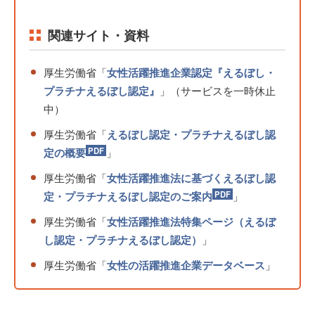
関連サイト・資料
厚生労働省「
女性活躍推進企業認定『えるぼし・
プラチナえるぼし認定』
」（サービスを一時休止
中）
厚生労働省「
えるぼし認定・プラチナえるぼし認
定の概要
」
厚生労働省「
女性活躍推進法に基づくえるぼし認
定・プラチナえるぼし認定のご案内
」
厚生労働省「
女性活躍推進法特集ページ（えるぼ
し認定・プラチナえるぼし認定）
」
厚生労働省「
女性の活躍推進企業データベース
」