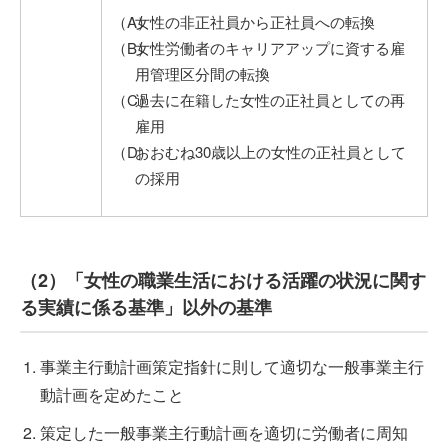
女性の非正社員から正社員への転換
女性労働者のキャリアアップに資する雇
用管理区分間の転換
過去に在籍した女性の正社員としての再
雇用
おおむね30歳以上の女性の正社員として
の採用
（2）「女性の職業生活における活躍の状況に関す
る実績に係る基準」以外の基準
事業主行動計画策定指針に則して適切な一般事業主行
動計画を定めたこと
策定した一般事業主行動計画を適切に労働者に周知