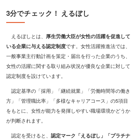
3分でチェック！ えるぼし
えるぼしとは、
厚生労働大臣が女性の活躍を促進して
いる企業に与える認定制度
です。女性活躍推進法では、
一般事業主行動計画を策定・届出を行った企業のうち、
女性の活躍に関する取り組み状況が優良な企業に対して
認定制度を設けています。
認定基準の「採用」「継続就業」「労働時間等の働き
方」「管理職比率」「多様なキャリアコース」の5項目
をもとに、女性が能力を発揮しやすい職場環境かどうか
が判断されます。
認定を受けると、
認定マーク「えるぼし」「プラチナ