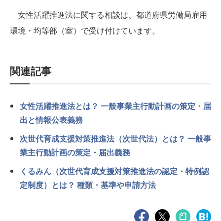
女性活躍推進法に関する相談は、都道府県労働局雇用
環境・均等部（室）で受け付けています。
関連記事
女性活躍推進法とは？ 一般事業主行動計画の策定・届
出と情報公表義務
次世代育成支援対策推進法（次世代法）とは？ 一般事
業主行動計画の策定・届出義務
くるみん（次世代育成支援対策推進法の認定・特例認
定制度）とは？ 種類・基準や申請方法