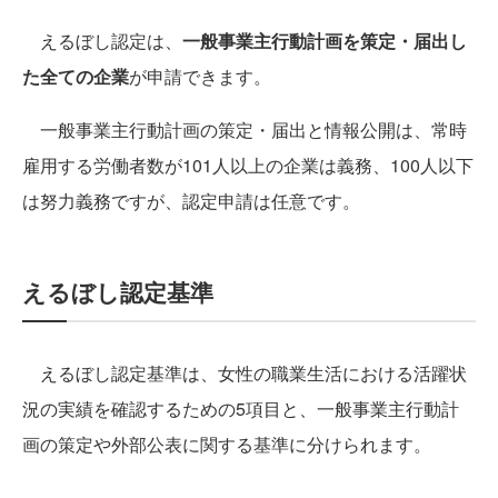
えるぼし認定は、
一般事業主行動計画を策定・届出し
た全ての企業
が申請できます。
一般事業主行動計画の策定・届出と情報公開は、常時
雇用する労働者数が101人以上の企業は義務、100人以下
は努力義務ですが、認定申請は任意です。
えるぼし認定基準
えるぼし認定基準は、女性の職業生活における活躍状
況の実績を確認するための5項目と、一般事業主行動計
画の策定や外部公表に関する基準に分けられます。