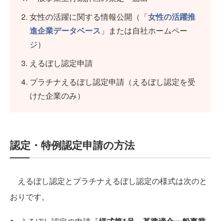
女性の活躍に関する情報公開（「
女性の活躍推
進企業データベース
」または自社ホームペー
ジ）
えるぼし認定申請
プラチナえるぼし認定申請（えるぼし認定を受
けた企業のみ）
認定・特例認定申請の方法
えるぼし認定とプラチナえるぼし認定の様式は次のと
おりです。