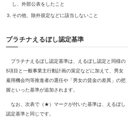
し、外部公表をしたこと
その他、除外規定などに該当しないこと
プラチナえるぼし認定基準
プラチナえるぼし認定基準は、えるぼし認定と同様の
5項目と一般事業主行動計画の策定などに加えて、男女
雇用機会均等推進者の選任や「男女の賃金の差異」の把
握といった基準が追加されます。
なお、次表で（★）マークが付いた基準は、えるぼし
認定基準と同じです。