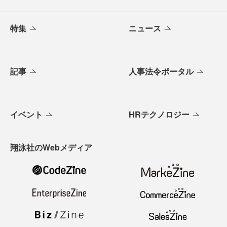
特集
ニュース
記事
人事法令ポータル
イベント
HRテクノロジー
翔泳社のWebメディア