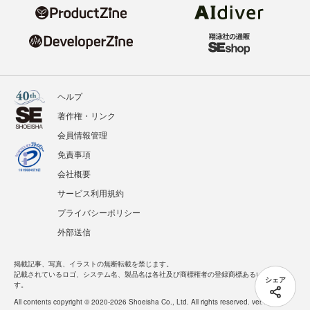
ヘルプ
著作権・リンク
会員情報管理
免責事項
会社概要
サービス利用規約
プライバシーポリシー
外部送信
掲載記事、写真、イラストの無断転載を禁じます。
記載されているロゴ、システム名、製品名は各社及び商標権者の登録商標あるいは商標で
シェア
す。
All contents copyright © 2020-2026 Shoeisha Co., Ltd. All rights reserved. ver.1.5