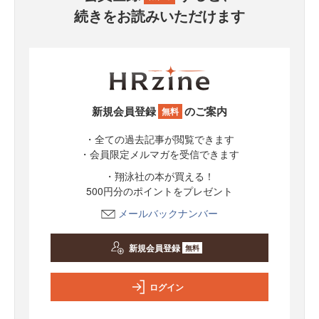
続きをお読みいただけます
新規会員登録
のご案内
無料
・全ての過去記事が閲覧できます
・会員限定メルマガを受信できます
・翔泳社の本が買える！
500円分のポイントをプレゼント
メールバックナンバー
新規会員登録
無料
ログイン