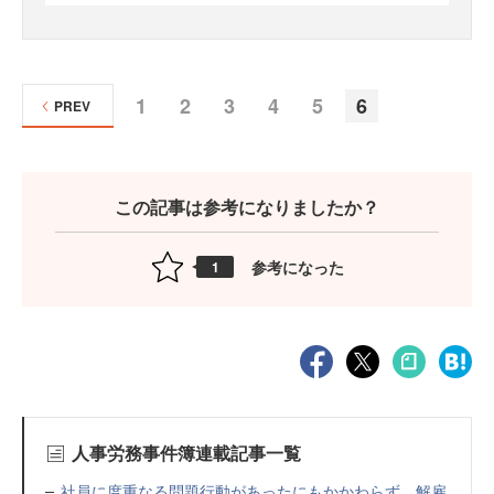
1
2
3
4
5
6
PREV
この記事は参考になりましたか？
参考になった
1
人事労務事件簿連載記事一覧
社員に度重なる問題行動があったにもかかわらず、解雇