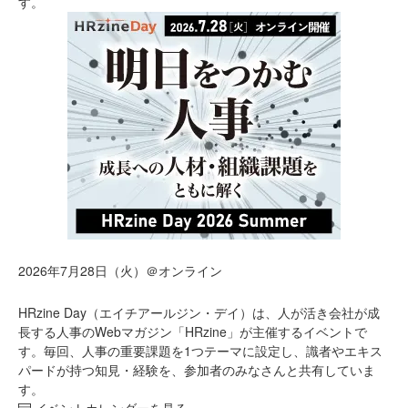
す。
2026年7月28日（火）＠オンライン
HRzine Day（エイチアールジン・デイ）は、人が活き会社が成
長する人事のWebマガジン「HRzine」が主催するイベントで
す。毎回、人事の重要課題を1つテーマに設定し、識者やエキス
パードが持つ知見・経験を、参加者のみなさんと共有していま
す。
イベントカレンダーを見る