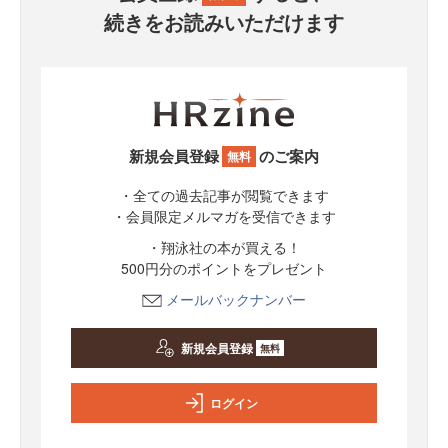
続きをお読みいただけます
新規会員登録
のご案内
無料
・全ての過去記事が閲覧できます
・会員限定メルマガを受信できます
・翔泳社の本が買える！
500円分のポイントをプレゼント
メールバックナンバー
新規会員登録
無料
ログイン