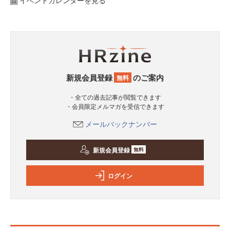
新規会員登録
のご案内
無料
・全ての過去記事が閲覧できます
・会員限定メルマガを受信できます
メールバックナンバー
新規会員登録
無料
ログイン