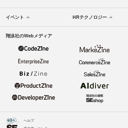
イベント
HRテクノロジー
翔泳社のWebメディア
ヘルプ