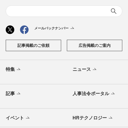
メールバックナンバー
記事掲載のご依頼
広告掲載のご案内
特集
ニュース
記事
人事法令ポータル
イベント
HRテクノロジー