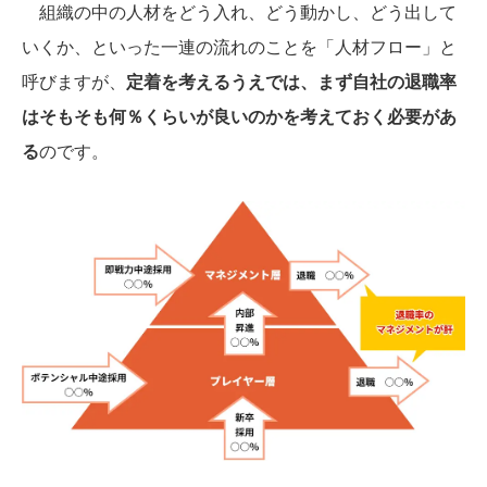
組織の中の人材をどう入れ、どう動かし、どう出して
いくか、といった一連の流れのことを「人材フロー」と
呼びますが、
定着を考えるうえでは、まず自社の退職率
はそもそも何％くらいが良いのかを考えておく必要があ
る
のです。