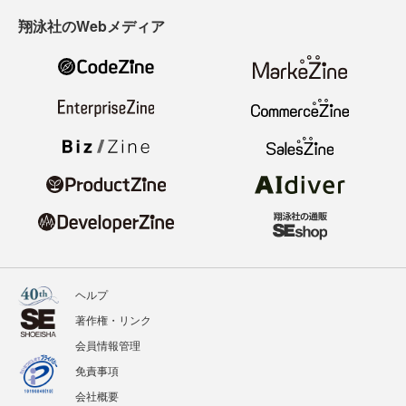
翔泳社のWebメディア
ヘルプ
著作権・リンク
会員情報管理
免責事項
会社概要