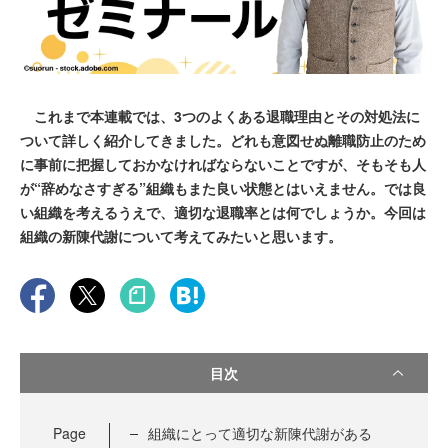
これまで本連載では、3つのよくある退職理由とその対処法に
ついて詳しく紹介してきました。どれも意図せぬ離職防止のため
に事前に把握しておかなければならないことですが、そもそも人
が“辞めなさすぎる”組織もまた良い状態とはいえません。では良
い組織を考えるうえで、適切な退職率とは何でしょうか。今回は
組織の新陳代謝について考えてみたいと思います。
目次
Page
組織にとって適切な新陳代謝がある