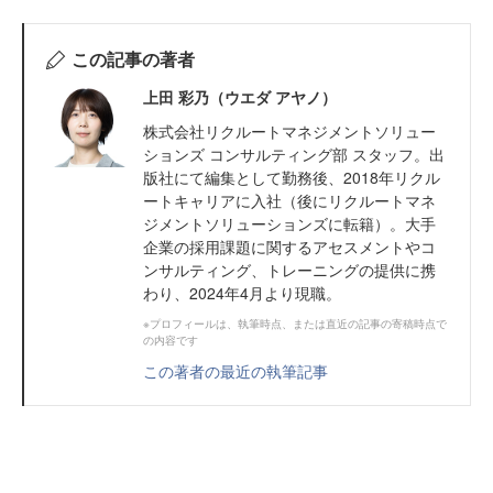
この記事の著者
上田 彩乃（ウエダ アヤノ）
株式会社リクルートマネジメントソリュー
ションズ コンサルティング部 スタッフ。出
版社にて編集として勤務後、2018年リクル
ートキャリアに入社（後にリクルートマネ
ジメントソリューションズに転籍）。大手
企業の採用課題に関するアセスメントやコ
ンサルティング、トレーニングの提供に携
わり、2024年4月より現職。
※プロフィールは、執筆時点、または直近の記事の寄稿時点で
の内容です
この著者の最近の執筆記事