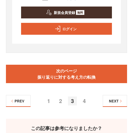
新規会員登録
無料
ログイン
次のページ
振り返りに対する考え方の転換
1
2
3
4
PREV
NEXT
この記事は参考になりましたか？