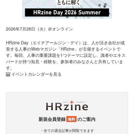
2026年7月28日（火）＠オンライン
HRzine Day（エイチアールジン・デイ）は、人が活き会社が成
長する人事のWebマガジン「HRzine」が主催するイベントで
す。毎回、人事の重要課題を1つテーマに設定し、識者やエキス
パードが持つ知見・経験を、参加者のみなさんと共有していま
す。
イベントカレンダーを見る
新規会員登録
のご案内
無料
・全ての過去記事が閲覧できます