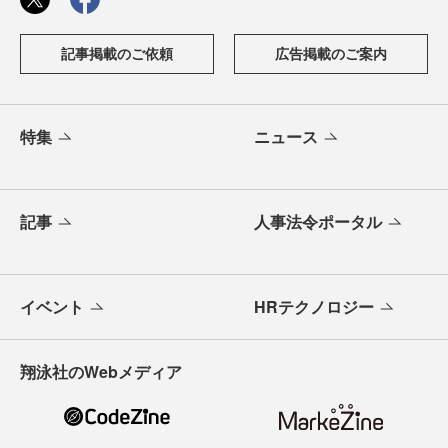
記事掲載のご依頼
広告掲載のご案内
特集
ニュース
記事
人事法令ポータル
イベント
HRテクノロジー
翔泳社のWebメディア