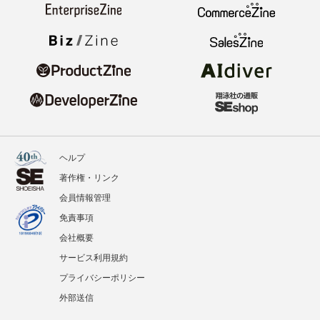
ヘルプ
著作権・リンク
会員情報管理
免責事項
会社概要
サービス利用規約
プライバシーポリシー
外部送信