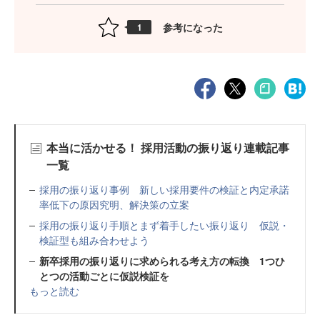
参考になった
1
本当に活かせる！ 採用活動の振り返り連載記事
一覧
採用の振り返り事例 新しい採用要件の検証と内定承諾
率低下の原因究明、解決策の立案
採用の振り返り手順とまず着手したい振り返り 仮説・
検証型も組み合わせよう
新卒採用の振り返りに求められる考え方の転換 1つひ
とつの活動ごとに仮説検証を
もっと読む