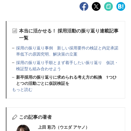
本当に活かせる！ 採用活動の振り返り連載記事
一覧
採用の振り返り事例 新しい採用要件の検証と内定承諾
率低下の原因究明、解決策の立案
採用の振り返り手順とまず着手したい振り返り 仮説・
検証型も組み合わせよう
新卒採用の振り返りに求められる考え方の転換 1つひ
とつの活動ごとに仮説検証を
もっと読む
この記事の著者
上田 彩乃（ウエダ アヤノ）