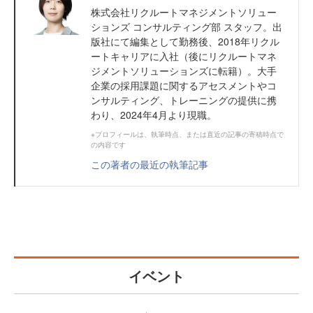
株式会社リクルートマネジメントソリュー
ションズ コンサルティング部 スタッフ。出
版社にて編集として勤務後、2018年リクル
ートキャリアに入社（後にリクルートマネ
ジメントソリューションズに転籍）。大手
企業の採用課題に関するアセスメントやコ
ンサルティング、トレーニングの提供に携
わり、2024年4月より現職。
※プロフィールは、執筆時点、または直近の記事の寄稿時点で
の内容です
この著者の最近の執筆記事
イベント