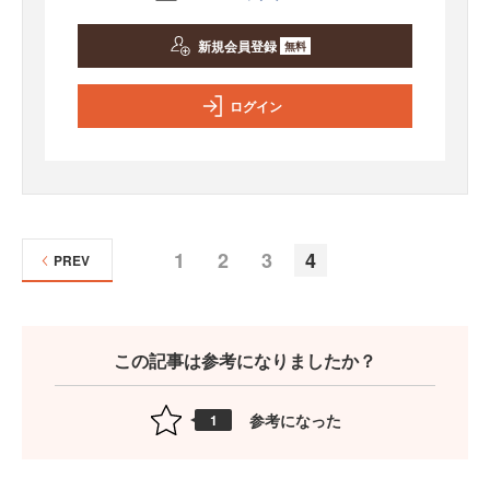
新規会員登録
無料
ログイン
1
2
3
4
PREV
この記事は参考になりましたか？
参考になった
1