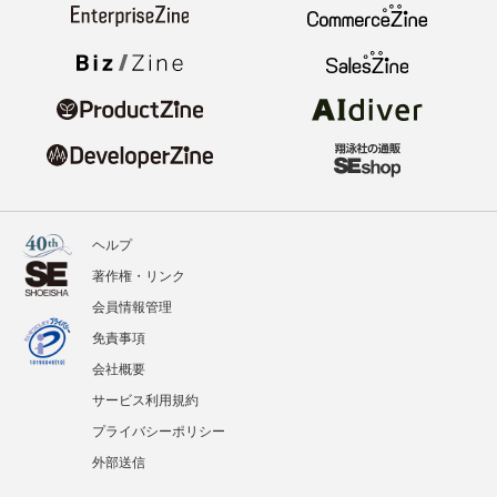
ヘルプ
著作権・リンク
会員情報管理
免責事項
会社概要
サービス利用規約
プライバシーポリシー
外部送信