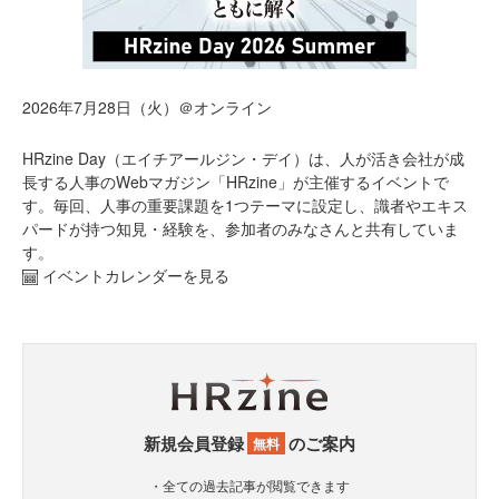
2026年7月28日（火）＠オンライン
HRzine Day（エイチアールジン・デイ）は、人が活き会社が成
長する人事のWebマガジン「HRzine」が主催するイベントで
す。毎回、人事の重要課題を1つテーマに設定し、識者やエキス
パードが持つ知見・経験を、参加者のみなさんと共有していま
す。
イベントカレンダーを見る
新規会員登録
のご案内
無料
・全ての過去記事が閲覧できます