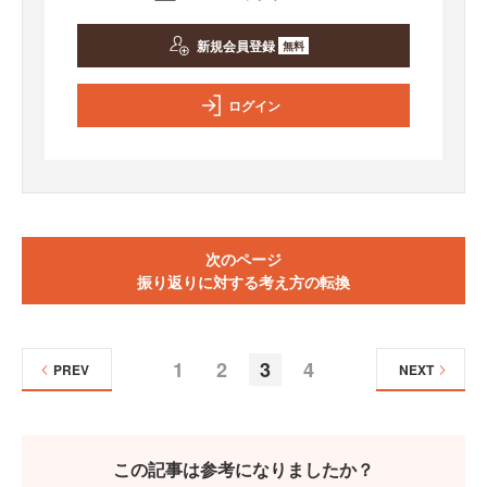
新規会員登録
無料
ログイン
次のページ
振り返りに対する考え方の転換
1
2
3
4
PREV
NEXT
この記事は参考になりましたか？