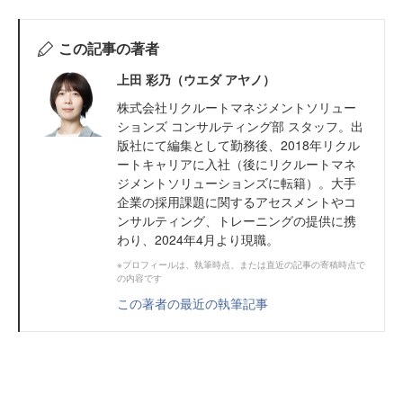
この記事の著者
上田 彩乃（ウエダ アヤノ）
株式会社リクルートマネジメントソリュー
ションズ コンサルティング部 スタッフ。出
版社にて編集として勤務後、2018年リクル
ートキャリアに入社（後にリクルートマネ
ジメントソリューションズに転籍）。大手
企業の採用課題に関するアセスメントやコ
ンサルティング、トレーニングの提供に携
わり、2024年4月より現職。
※プロフィールは、執筆時点、または直近の記事の寄稿時点で
の内容です
この著者の最近の執筆記事