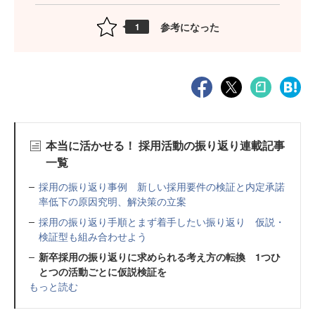
参考になった
1
本当に活かせる！ 採用活動の振り返り連載記事
一覧
採用の振り返り事例 新しい採用要件の検証と内定承諾
率低下の原因究明、解決策の立案
採用の振り返り手順とまず着手したい振り返り 仮説・
検証型も組み合わせよう
新卒採用の振り返りに求められる考え方の転換 1つひ
とつの活動ごとに仮説検証を
もっと読む