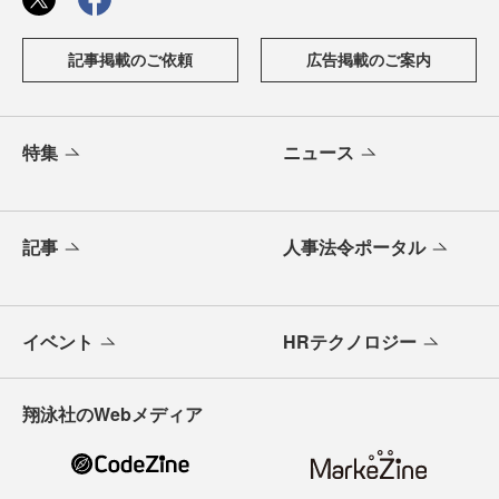
記事掲載のご依頼
広告掲載のご案内
特集
ニュース
記事
人事法令ポータル
イベント
HRテクノロジー
翔泳社のWebメディア