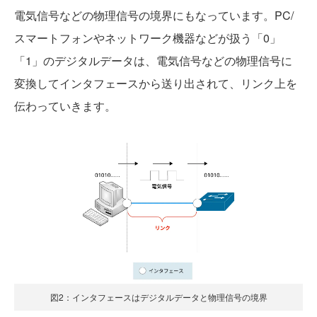
電気信号などの物理信号の境界にもなっています。PC/
スマートフォンやネットワーク機器などが扱う「0」
「1」のデジタルデータは、電気信号などの物理信号に
変換してインタフェースから送り出されて、リンク上を
伝わっていきます。
図2：インタフェースはデジタルデータと物理信号の境界