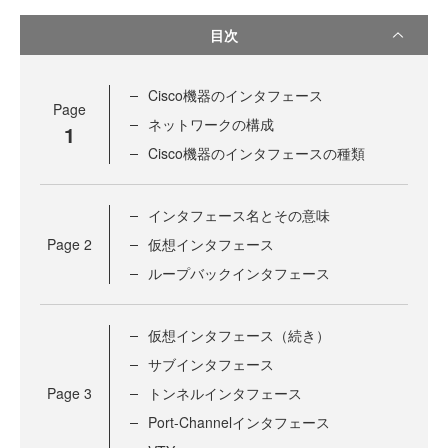
目次
Cisco機器のインタフェース
Page
ネットワークの構成
1
Cisco機器のインタフェースの種類
インタフェース名とその意味
Page
2
仮想インタフェース
ループバックインタフェース
仮想インタフェース（続き）
サブインタフェース
Page
3
トンネルインタフェース
Port-Channelインタフェース