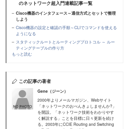
のネットワーク超入門連載記事一覧
Cisco機器のインタフェース～通信方式とセットで整理
しよう
Cisco機器の設定と確認の手順～CLIでコマンドを使える
ようになる
スタティックルートとルーティングプロトコル ～ ルー
ティングテーブルの作り方
もっと読む
この記事の著者
Gene（ジーン）
2000年よりメールマガジン、Webサイト
「ネットワークのおべんきょしませんか?」
を開設。「ネットワーク技術をわかりやす
く解説する」ことを目標に日々更新を続け
る。2003年にCCIE Routing and Switching