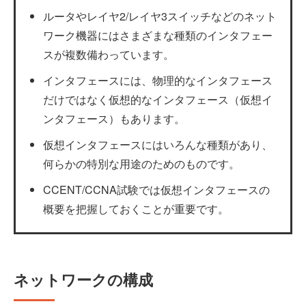
ルータやレイヤ2/レイヤ3スイッチなどのネット
ワーク機器にはさまざまな種類のインタフェー
スが複数備わっています。
インタフェースには、物理的なインタフェース
だけではなく仮想的なインタフェース（仮想イ
ンタフェース）もあります。
仮想インタフェースにはいろんな種類があり、
何らかの特別な用途のためのものです。
CCENT/CCNA試験では仮想インタフェースの
概要を把握しておくことが重要です。
ネットワークの構成