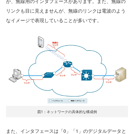
が、無線用のインタフェースがあります。また、無線の
リンクも目に見えませんが、無線のリンクは電波のよう
なイメージで表現していることが多いです。
図1：ネットワークの具体的な構成例
また、インタフェースは「0」「1」のデジタルデータと