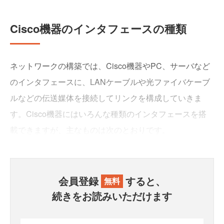
Cisco機器のインタフェースの種類
ネットワークの構築では、Cisco機器やPC、サーバなど
のインタフェースに、LANケーブルや光ファイバケーブ
ルなどの伝送媒体を接続してリンクを構成していきま
す。Cisco機器にはいろんな種類のインタフェースを搭
載できますが、主なものは次のとおりです。
会員登録
すると、
無料
続きをお読みいただけます