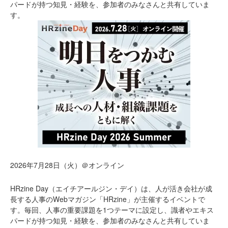
パードが持つ知見・経験を、参加者のみなさんと共有していま
す。
2026年7月28日（火）＠オンライン
HRzine Day（エイチアールジン・デイ）は、人が活き会社が成
長する人事のWebマガジン「HRzine」が主催するイベントで
す。毎回、人事の重要課題を1つテーマに設定し、識者やエキス
パードが持つ知見・経験を、参加者のみなさんと共有していま