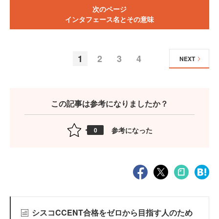
次のページ
インタフェース名とその意味
1
2
3
4
NEXT
この記事は参考になりましたか？
参考になった
0
シスコCCENT合格をゼロから目指す人のため