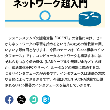
シスコシステムズの認定資格「CCENT」の合格に向け、ゼロ
からネットワークの学習を始めるという方のための連載第12回。
いよいよ最終回となります。今回のテーマは「Cisco機器のイン
タフェース」です。コンピュータネットワークを構築するには、
それらをつなぐ伝送媒体（LANケーブルや無線LANなど）のほ
か、伝送媒体をPCやサーバ、ルータなどの機器に接続する口、
つまりインタフェースが必要です。インタフェースは通信の方式
や目的によってさまざまです。今回はCCENT/CCNA試験で出題
されるCisco機器のインタフェースを紹介していきます。