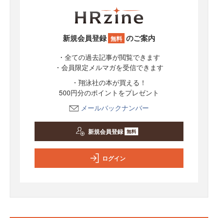
新規会員登録
のご案内
無料
・全ての過去記事が閲覧できます
・会員限定メルマガを受信できます
・翔泳社の本が買える！
500円分のポイントをプレゼント
メールバックナンバー
新規会員登録
無料
ログイン