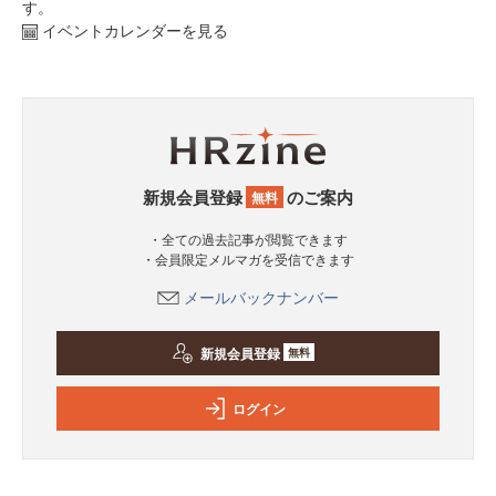
す。
イベントカレンダーを見る
新規会員登録
のご案内
無料
・全ての過去記事が閲覧できます
・会員限定メルマガを受信できます
メールバックナンバー
新規会員登録
無料
ログイン