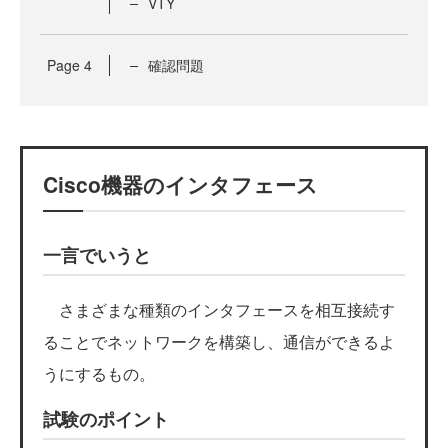
VTY
Page
4
確認問題
Cisco機器のインタフェース
一言でいうと
さまざまな種類のインタフェースを相互接続す
ることでネットワークを構築し、通信ができるよ
うにするもの。
試験のポイント