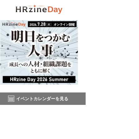
イベントカレンダーを見る