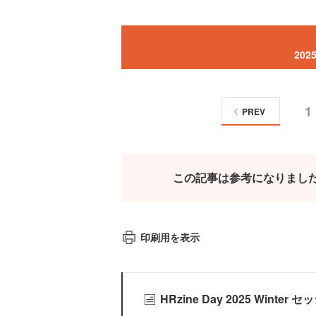
20
1
PREV
この記事は参考になりまし
印刷用を表示
HRzine Day 2025 Win