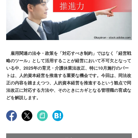
雇用関連の法令・政策を「対応すべき制約」ではなく「経営戦
略のツール」として活用することが経営において不可欠となって
いる中、2025年の育児・介護休業法改正、特に10月施行のパー
トは、人的資本経営を推進する重要な機会です。今回は、同法改
正の内容を踏まえつつ、人的資本経営を推進するという観点で同
法改正に対応する方法や、そのときにカギとなる管理職の育成な
どを解説します。