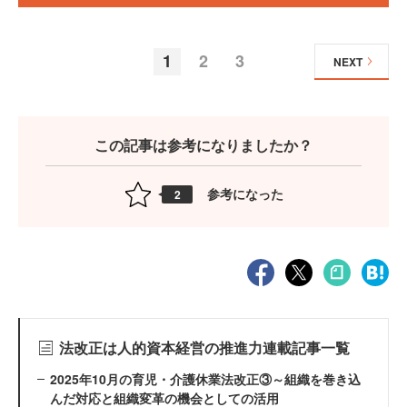
1
2
3
NEXT
この記事は参考になりましたか？
参考になった
2
法改正は人的資本経営の推進力連載記事一覧
2025年10月の育児・介護休業法改正③～組織を巻き込
んだ対応と組織変革の機会としての活用