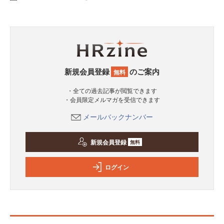
新規会員登録
のご案内
無料
・全ての過去記事が閲覧できます
・会員限定メルマガを受信できます
メールバックナンバー
新規会員登録
無料
ログイン