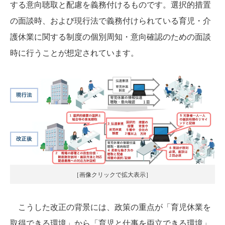
する意向聴取と配慮を義務付けるものです。選択的措置
の面談時、および現行法で義務付けられている育児・介
護休業に関する制度の個別周知・意向確認のための面談
時に行うことが想定されています。
［画像クリックで拡大表示］
こうした改正の背景には、政策の重点が「育児休業を
取得できる環境」から「育児と仕事を両立できる環境」