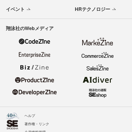
イベント
HRテクノロジー
翔泳社のWebメディア
ヘルプ
著作権・リンク
会員情報管理