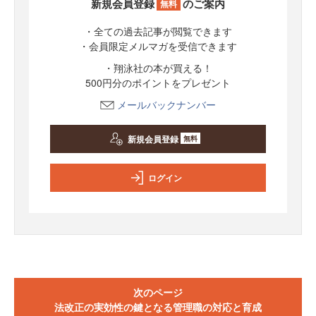
新規会員登録
のご案内
無料
・全ての過去記事が閲覧できます
・会員限定メルマガを受信できます
・翔泳社の本が買える！
500円分のポイントをプレゼント
メールバックナンバー
新規会員登録
無料
ログイン
次のページ
法改正の実効性の鍵となる管理職の対応と育成