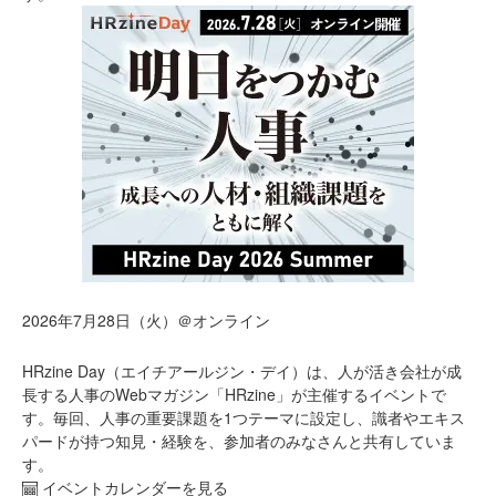
2026年7月28日（火）＠オンライン
HRzine Day（エイチアールジン・デイ）は、人が活き会社が成
長する人事のWebマガジン「HRzine」が主催するイベントで
す。毎回、人事の重要課題を1つテーマに設定し、識者やエキス
パードが持つ知見・経験を、参加者のみなさんと共有していま
す。
イベントカレンダーを見る