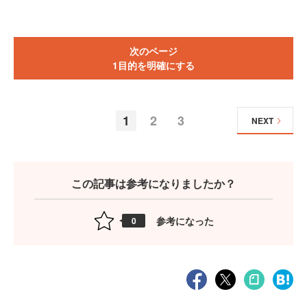
次のページ
1目的を明確にする
1
2
3
NEXT
この記事は参考になりましたか？
参考になった
0