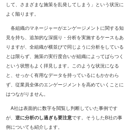
して、さまざまな施策を乱発してしまう」という状況に
よく陥ります。
各組織のマネージャーがエンゲージメントに関する知
見を持ち、追加的な深掘り・分析を実施するケースもあ
りますが、全組織が横並びで同じように分析をしている
とは限らず、施策の実行度合いが組織によってばらつく
という状態もよく拝見します。このような状況になる
と、せっかく有用なデータを持っているにもかかわら
ず、従業員全体のエンゲージメントを高めていくことに
はつながりません。
A社は表面的に数字を閲覧し判断していた事例です
が、
逆に分析のし過ぎも要注意
です。そうしたB社の事
例についても紹介します。