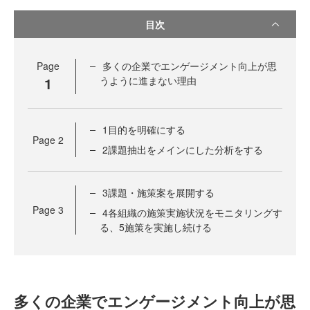
目次
Page
多くの企業でエンゲージメント向上が思
1
うように進まない理由
1目的を明確にする
Page
2
2課題抽出をメインにした分析をする
3課題・施策案を展開する
Page
3
4各組織の施策実施状況をモニタリングす
る、5施策を実施し続ける
多くの企業でエンゲージメント向上が思