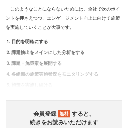
このようなことにならないためには、全社で次のポイ
ントを押さえつつ、エンゲージメント向上に向けて施策
を実施していくことが大事です。
目的を明確にする
課題抽出をメインにした分析をする
課題・施策案を展開する
各組織の施策実施状況をモニタリングする
施策を実施し続ける
会員登録
すると、
無料
続きをお読みいただけます