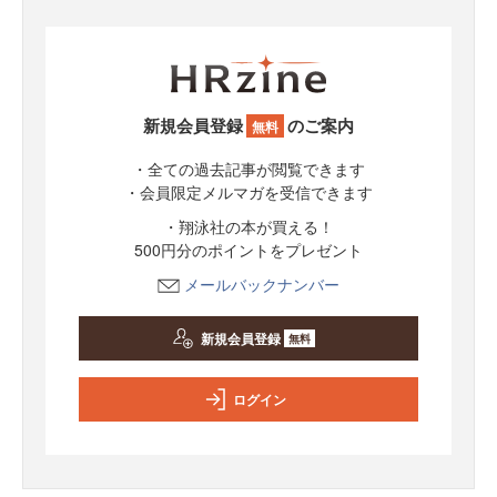
新規会員登録
のご案内
無料
・全ての過去記事が閲覧できます
・会員限定メルマガを受信できます
・翔泳社の本が買える！
500円分のポイントをプレゼント
メールバックナンバー
新規会員登録
無料
ログイン