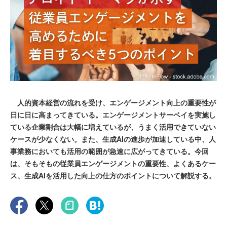
人的資本経営の流れを受け、エンゲージメント向上の重要性が
日に日に高まってきている。エンゲージメントサーベイを実施し
ている企業割合は大幅に増えているが、うまく活用できていない
ケースが少なくない。また、生成AIの進歩が加速している中、人
事業務においても活用の範囲が急速に広がってきている。今回
は、そもそもの従業員エンゲージメントの重要性、よくあるケー
ス、生成AIを活用した向上の仕方のポイントについて解説する。