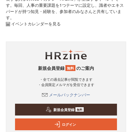
す。毎回、人事の重要課題を1つテーマに設定し、識者やエキス
パードが持つ知見・経験を、参加者のみなさんと共有していま
す。
イベントカレンダーを見る
新規会員登録
のご案内
無料
・全ての過去記事が閲覧できます
・会員限定メルマガを受信できます
メールバックナンバー
新規会員登録
無料
ログイン