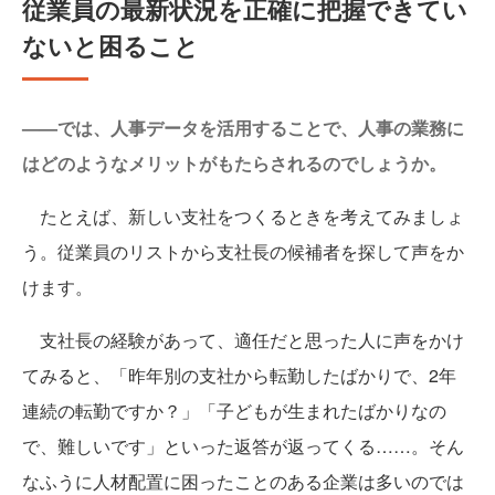
従業員の最新状況を正確に把握できてい
ないと困ること
——では、人事データを活用することで、人事の業務に
はどのようなメリットがもたらされるのでしょうか。
たとえば、新しい支社をつくるときを考えてみましょ
う。従業員のリストから支社長の候補者を探して声をか
けます。
支社長の経験があって、適任だと思った人に声をかけ
てみると、「昨年別の支社から転勤したばかりで、2年
連続の転勤ですか？」「子どもが生まれたばかりなの
で、難しいです」といった返答が返ってくる……。そん
なふうに人材配置に困ったことのある企業は多いのでは