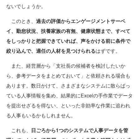
ないでしょうか。
このとき、
過去の評価からエンゲージメントサーベ
イ、勤怠状況、扶養家族の有無、健康状態まで、すべて
をしっかりと把握できていれば、声をかける前に条件で
絞り込んで、適任の人材を見つけられる
はずです。
また、経営層から「支社長の候補者を検討したいか
ら、参考データをまとめておいて」と依頼される場合も
あります。数日かけて、さまざまなシステムに散らばっ
ている人事情報を集め、結果的にExcelの手作業でデータ
を提出せざるを得ない、といった非効率な作業に追われ
る人事もいるかもしれません。
これも、
日ごろから1つのシステムで人事データを管