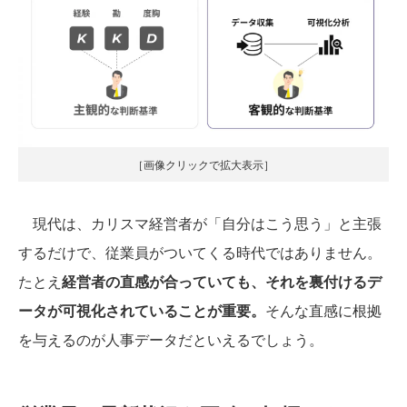
［画像クリックで拡大表示］
現代は、カリスマ経営者が「自分はこう思う」と主張
するだけで、従業員がついてくる時代ではありません。
たとえ
経営者の直感が合っていても、それを裏付けるデ
ータが可視化されていることが重要。
そんな直感に根拠
を与えるのが人事データだといえるでしょう。