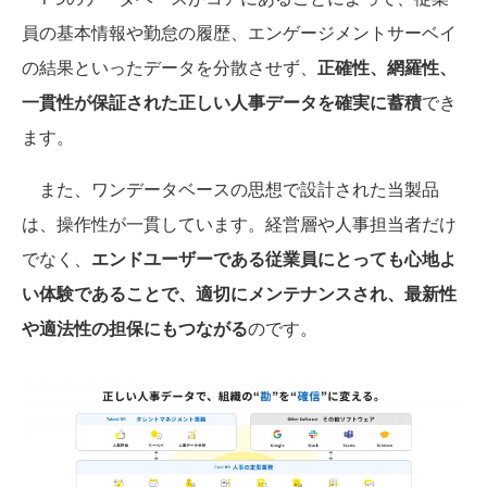
員の基本情報や勤怠の履歴、エンゲージメントサーベイ
の結果といったデータを分散させず、
正確性、網羅性、
一貫性が保証された正しい人事データを確実に蓄積
でき
ます。
また、ワンデータベースの思想で設計された当製品
は、操作性が一貫しています。経営層や人事担当者だけ
でなく、
エンドユーザーである従業員にとっても心地よ
い体験であることで、適切にメンテナンスされ、最新性
や適法性の担保にもつながる
のです。