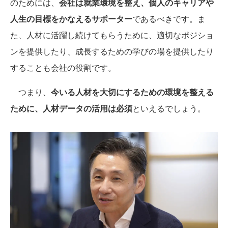
のためには、
会社は就業環境を整え、個人のキャリアや
人生の目標をかなえるサポーター
であるべきです。ま
た、人材に活躍し続けてもらうために、適切なポジショ
ンを提供したり、成長するための学びの場を提供したり
することも会社の役割です。
つまり、
今いる人材を大切にするための環境を整える
ために、人材データの活用は必須
といえるでしょう。