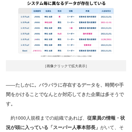
［画像クリックで拡大表示］
——たしかに。バラバラに存在するデータを、時間や手
間をかけることでなんとか対応してきた企業は多そうで
す。
約1000人規模までの組織であれば、
従業員の情報・状
況が頭に入っている「スーパー人事本部長」
がいて、そ