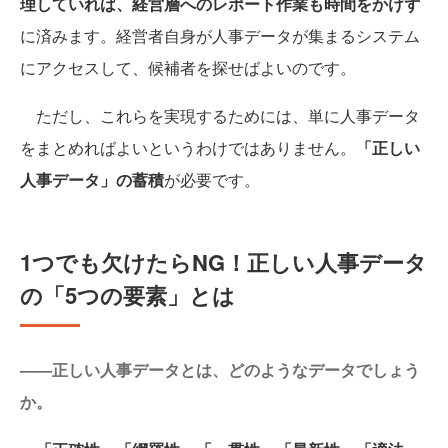
理していれば、経営層へのレポート作業も時間をかけず
に済みます。経営者自身が人事データが集まるシステム
にアクセスして、候補者を探せばよいのです。
ただし、これらを実現するためには、単に人事データ
をまとめればよいというわけではありません。
「正しい
人事データ」の蓄積
が必要です。
1つでも欠けたらNG！正しい人事データ
の「5つの要素」とは
——正しい人事データとは、どのようなデータでしょう
か。