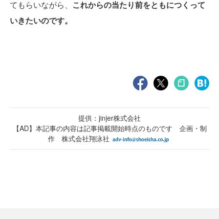
てもらいながら、
これからの当たり前をともにつくって
いきたいのです。