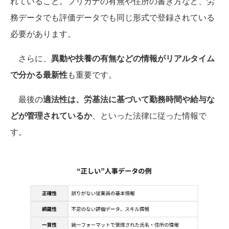
れていること。フリガナの有無や住所の書き方など、労
務データでも評価データでも同じ形式で登録されている
必要があります。
さらに、
異動や扶養の有無などの情報がリアルタイム
で分かる最新性
も重要です。
最後の
適法性は、労基法に基づいて勤務時間や給与な
どが管理されているか
、といった法律に従った情報で
す。