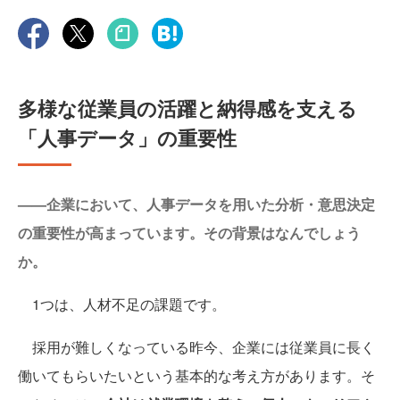
多様な従業員の活躍と納得感を支える
「人事データ」の重要性
——企業において、人事データを用いた分析・意思決定
の重要性が高まっています。その背景はなんでしょう
か。
1つは、人材不足の課題です。
採用が難しくなっている昨今、企業には従業員に長く
働いてもらいたいという基本的な考え方があります。そ