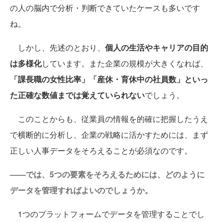
の人の脳内で分析・判断できていたケースも多いです
ね。
しかし、先述のとおり、
個人の生活やキャリアの目的
は多様化
しています。また企業の規模が大きくなれば、
「課長職の女性比率」「産休・育休中の社員数」といっ
た正確な数値までは覚えていられない
でしょう。
このことからも、従業員の情報を的確に把握したうえ
で横断的に分析し、企業の戦略に活かすためには、まず
正しい人事データをそろえることが必須なのです。
——では、5つの要素をそろえるためには、どのように
データを管理すればよいのでしょうか。
1つのプラットフォームでデータを管理することでし