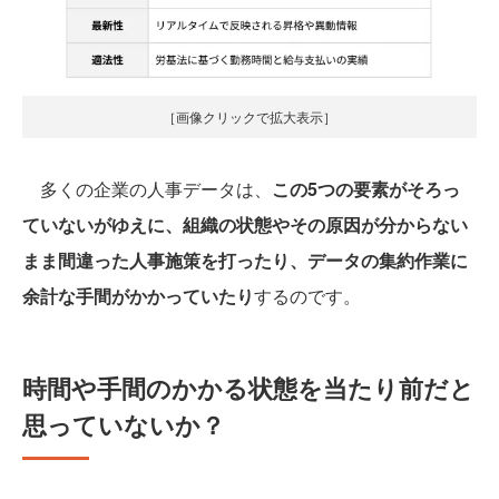
［画像クリックで拡大表示］
多くの企業の人事データは、
この5つの要素がそろっ
ていないがゆえに、組織の状態やその原因が分からない
まま間違った人事施策を打ったり、データの集約作業に
余計な手間がかかっていたり
するのです。
時間や手間のかかる状態を当たり前だと
思っていないか？