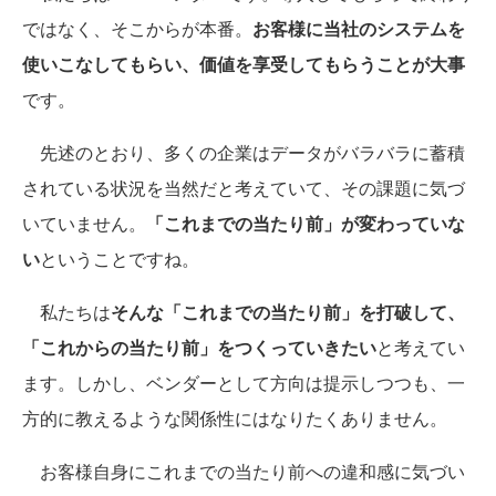
ではなく、そこからが本番。
お客様に当社のシステムを
使いこなしてもらい、価値を享受してもらうことが大事
です。
先述のとおり、多くの企業はデータがバラバラに蓄積
されている状況を当然だと考えていて、その課題に気づ
いていません。
「これまでの当たり前」が変わっていな
い
ということですね。
私たちは
そんな「これまでの当たり前」を打破して、
「これからの当たり前」をつくっていきたい
と考えてい
ます。しかし、ベンダーとして方向は提示しつつも、一
方的に教えるような関係性にはなりたくありません。
お客様自身にこれまでの当たり前への違和感に気づい