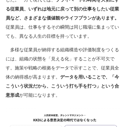
る従業員、いずれは地元に戻って別の仕事をしたい従業
員など、さまざまな価値観やライフプランがあります。
従業員は、仕事をするその瞬間は同じ職場に集まってい
ても、異なる人生の目標を持っています。
多様な従業員が納得する組織構造や評価制度をつくる
には、組織の状態を「見える化」することが不可欠で
す。施策や戦略の根拠をデータで示すことで、従業員全
体の納得感が高まります。
データを用いることで、「今
こういう状況だから、こういう打ち手を打つ」という合
意形成
が可能になります。