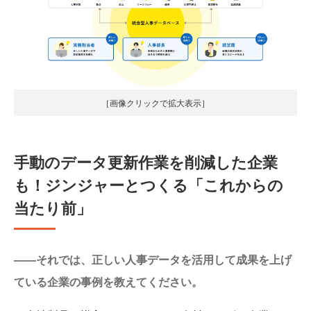
［画像クリックで拡大表示］
手動のデータ更新作業を削減した企業
も！ジンジャーとつくる「これからの
当たり前」
——それでは、正しい人事データを活用して成果を上げ
ている企業の事例を教えてください。