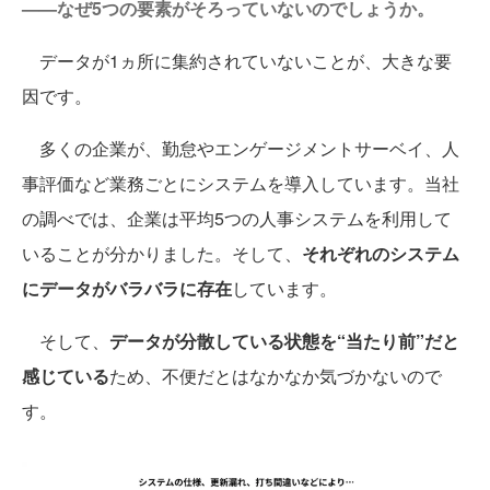
——なぜ5つの要素がそろっていないのでしょうか。
データが1ヵ所に集約されていないことが、大きな要
因です。
多くの企業が、勤怠やエンゲージメントサーベイ、人
事評価など業務ごとにシステムを導入しています。当社
の調べでは、企業は平均5つの人事システムを利用して
いることが分かりました。そして、
それぞれのシステム
にデータがバラバラに存在
しています。
そして、
データが分散している状態を“当たり前”だと
感じている
ため、不便だとはなかなか気づかないので
す。