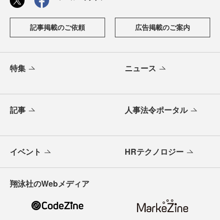
記事掲載のご依頼
広告掲載のご案内
特集
ニュース
記事
人事法令ポータル
イベント
HRテクノロジー
翔泳社のWebメディア