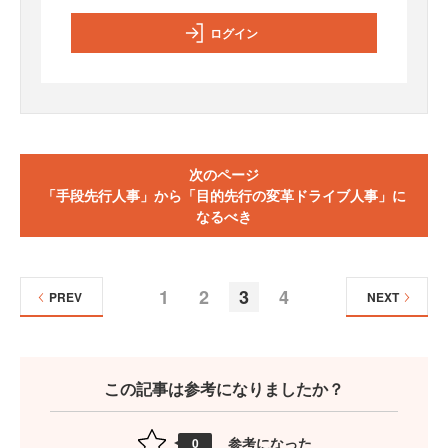
ログイン
次のページ
「手段先行人事」から「目的先行の変革ドライブ人事」に
なるべき
1
2
3
4
PREV
NEXT
この記事は参考になりましたか？
参考になった
0