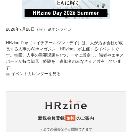
2026年7月28日（火）＠オンライン
HRzine Day（エイチアールジン・デイ）は、人が活き会社が成
長する人事のWebマガジン「HRzine」が主催するイベントで
す。毎回、人事の重要課題を1つテーマに設定し、識者やエキス
パードが持つ知見・経験を、参加者のみなさんと共有していま
す。
イベントカレンダーを見る
新規会員登録
のご案内
無料
・全ての過去記事が閲覧できます