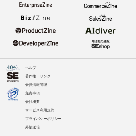
ヘルプ
著作権・リンク
会員情報管理
免責事項
会社概要
サービス利用規約
プライバシーポリシー
外部送信