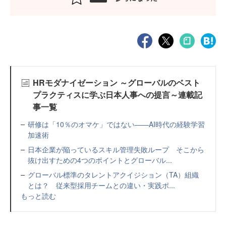
HRモダナイゼーション ～グローバルのベスト
プラクティスに学ぶ日本人事への提言～連載記
事一覧
研修は「10％のオマケ」ではない——AI時代の経験学習
加速術
日本企業が陥っているスキル管理失敗ループ そこから
抜け出すための4つのポイントとグローバル...
グローバル標準のタレントアクイジション（TA）組織
とは？ 従来型採用チームとの違い・実践ポ...
もっと読む