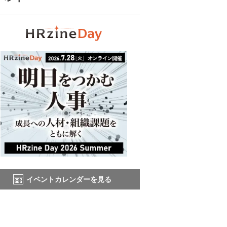
イベントカレンダーを見る