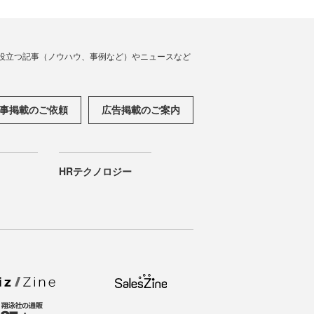
役立つ記事（ノウハウ、事例など）やニュースなど
事掲載のご依頼
広告掲載のご案内
HRテクノロジー