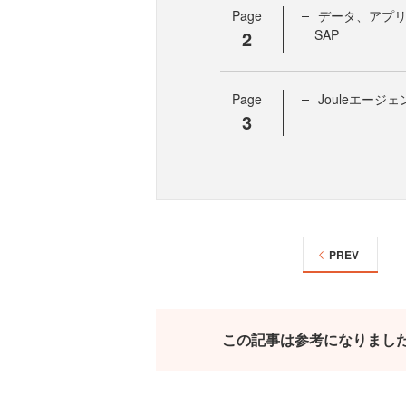
Page
データ、アプリ
2
SAP
Page
Jouleエージ
3
PREV
この記事は参考になりまし