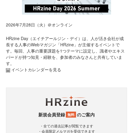
2026年7月28日（火）＠オンライン
HRzine Day（エイチアールジン・デイ）は、人が活き会社が成
長する人事のWebマガジン「HRzine」が主催するイベントで
す。毎回、人事の重要課題を1つテーマに設定し、識者やエキス
パードが持つ知見・経験を、参加者のみなさんと共有していま
す。
イベントカレンダーを見る
新規会員登録
のご案内
無料
・全ての過去記事が閲覧できます
・会員限定メルマガを受信できます