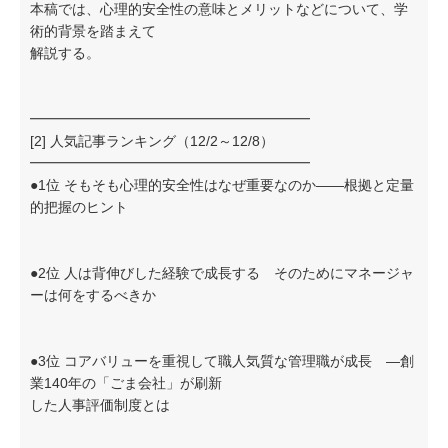
本稿では、心理的安全性の意味とメリットなどについて、学
術的背景を踏まえて
解説する。
━━━━━━━━━━━━━━━━━━━━
[2] 人気記事ランキング（12/2～12/8）
━━━━━━━━━━━━━━━━━━━━
●1位 そもそも心理的安全性はなぜ重要なのか——根拠と定量
的把握のヒント
●2位 人は背伸びした経験で成長する そのためにマネージャ
ーは何をするべきか
●3位 コアバリューを重視して職人気質な管理職が成長 —創
業140年の「ごま会社」が刷新
した人事評価制度とは