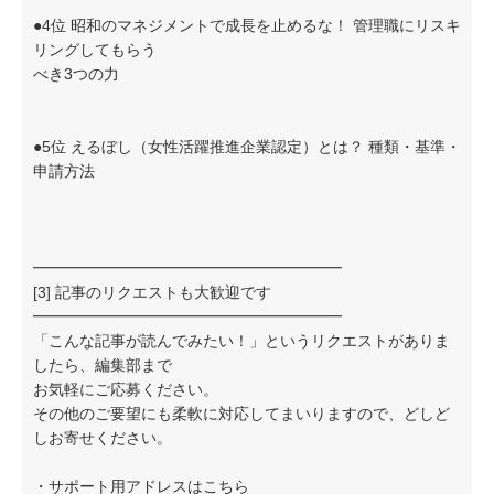
●4位 昭和のマネジメントで成長を止めるな！ 管理職にリスキ
リングしてもらう
べき3つの力
●5位 えるぼし（女性活躍推進企業認定）とは？ 種類・基準・
申請方法
━━━━━━━━━━━━━━━━━━━━
[3] 記事のリクエストも大歓迎です
━━━━━━━━━━━━━━━━━━━━
「こんな記事が読んでみたい！」というリクエストがありま
したら、編集部まで
お気軽にご応募ください。
その他のご要望にも柔軟に対応してまいりますので、どしど
しお寄せください。
・サポート用アドレスはこちら