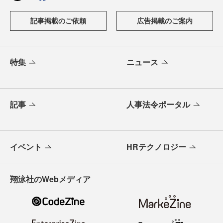
記事掲載のご依頼
広告掲載のご案内
特集
ニュース
記事
人事法令ポータル
イベント
HRテクノロジー
翔泳社のWebメディア