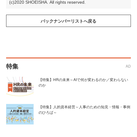
(c)2020 SHOEISHA. All rights reserved.
特集
AD
【特集】HRの未来～AIで何が変わるのか／変わらない
のか
【特集】人的資本経営～人事のための知見・情報・事例
のひろば～