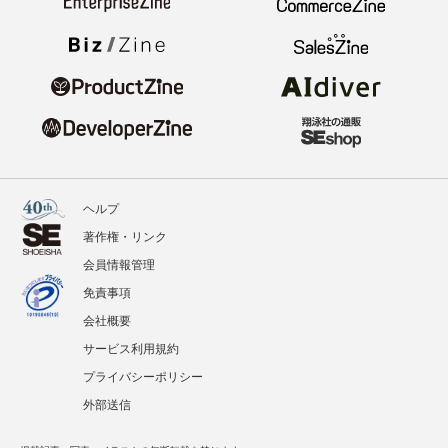
ヘルプ
著作権・リンク
会員情報管理
免責事項
会社概要
サービス利用規約
プライバシーポリシー
外部送信