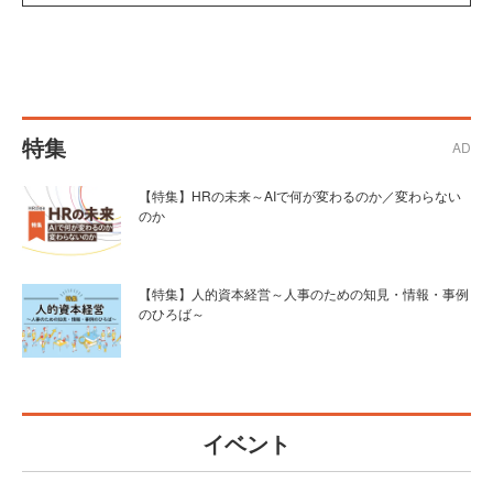
特集
AD
【特集】HRの未来～AIで何が変わるのか／変わらない
のか
【特集】人的資本経営～人事のための知見・情報・事例
のひろば～
イベント