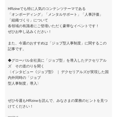
HRzineでも特に人気のコンテンツテーマである
「オンボーディング」「メンタルサポート」「人事評価」
「組織づくり」について
各領域の有識者にご登壇いただく豪華なイベントです！
ぜひお申し込みください！
また、今週のおすすめは「ジョブ型人事制度」に関するこの
記事です。
◆グローバル全社員に「ジョブ型」を導入したデクセリアル
ズ その道のりを聞く
〈インタビュー《ジョブ型》 ｜ デクセリアルズが実現した国
内外同時の「ジョブ
型人事制度」導入〉
ぜひ今週もHRzineを読んで、みなさまの業務のヒントを見つ
けてください！