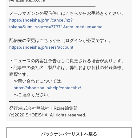
━━━━━━━━━━━━━━━━━━━━
メールマガジンの配信停止はこちらからお手続きください。
https://shoeisha.jp/ml/cancel/hz?
token=&utm_source=37371&utm_medium=email
配信先の変更はこちらから（ログインが必要です）。
https://shoeisha.jp/users/account
・ニュースの内容は予告なしに変更される場合があります。
・記事中の会社名、製品名は、弊社および各社の登録商標、
商標です。
・お問い合わせについては、
https://shoeisha.jp/help/contact/hz/
へご連絡ください。
────────────────────
発行:株式会社翔泳社 HRzine編集部
(c)2020 SHOEISHA. All rights reserved.