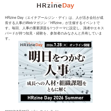
HRzine Day（エイチアールジン・デイ）は、人が活き会社が成
長する人事のWebマガジン「HRzine」が主催するイベントで
す。毎回、人事の重要課題を1つテーマに設定し、識者やエキス
パードが持つ知見・経験を、参加者のみなさんと共有していま
す。