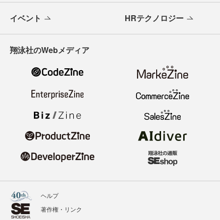
イベント
HRテクノロジー
翔泳社のWebメディア
ヘルプ
著作権・リンク