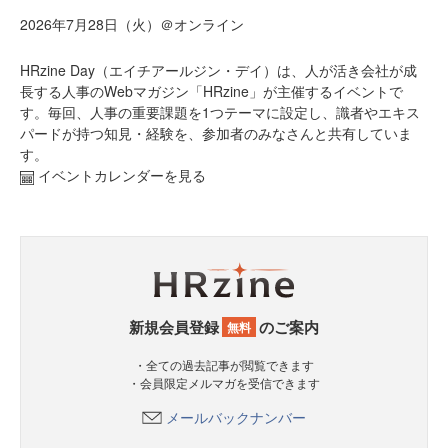
2026年7月28日（火）＠オンライン
HRzine Day（エイチアールジン・デイ）は、人が活き会社が成
長する人事のWebマガジン「HRzine」が主催するイベントで
す。毎回、人事の重要課題を1つテーマに設定し、識者やエキス
パードが持つ知見・経験を、参加者のみなさんと共有していま
す。
イベントカレンダーを見る
新規会員登録
のご案内
無料
・全ての過去記事が閲覧できます
・会員限定メルマガを受信できます
メールバックナンバー