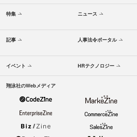
特集
ニュース
記事
人事法令ポータル
イベント
HRテクノロジー
翔泳社のWebメディア