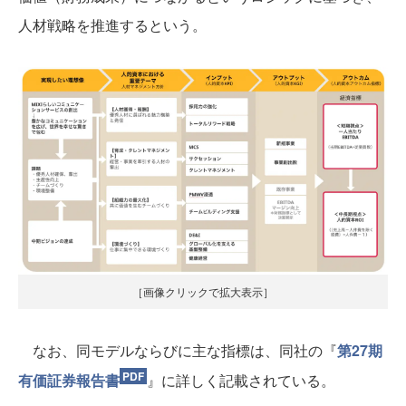
人材戦略を推進するという。
［画像クリックで拡大表示］
なお、同モデルならびに主な指標は、同社の『
第27期
有価証券報告書
』に詳しく記載されている。