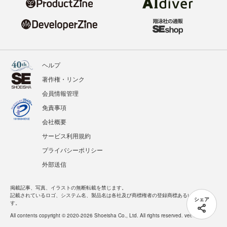
ヘルプ
著作権・リンク
会員情報管理
免責事項
会社概要
サービス利用規約
プライバシーポリシー
外部送信
掲載記事、写真、イラストの無断転載を禁じます。
記載されているロゴ、システム名、製品名は各社及び商標権者の登録商標あるいは商標で
シェア
す。
All contents copyright © 2020-2026 Shoeisha Co., Ltd. All rights reserved. ver.1.5