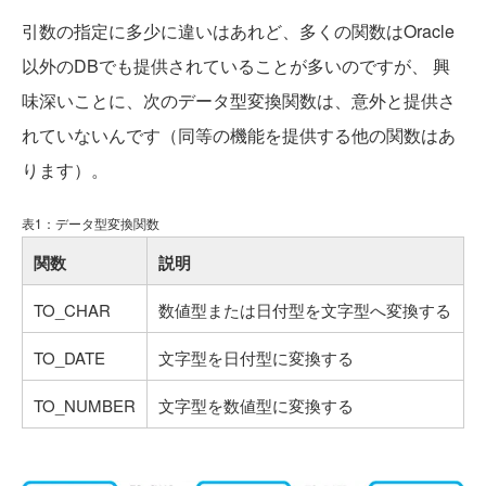
引数の指定に多少に違いはあれど、多くの関数はOracle
以外のDBでも提供されていることが多いのですが、 興
味深いことに、次のデータ型変換関数は、意外と提供さ
れていないんです（同等の機能を提供する他の関数はあ
ります）。
表1：データ型変換関数
関数
説明
TO_CHAR
数値型または日付型を文字型へ変換する
TO_DATE
文字型を日付型に変換する
TO_NUMBER
文字型を数値型に変換する