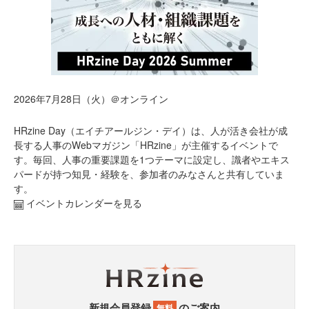
2026年7月28日（火）＠オンライン
HRzine Day（エイチアールジン・デイ）は、人が活き会社が成
長する人事のWebマガジン「HRzine」が主催するイベントで
す。毎回、人事の重要課題を1つテーマに設定し、識者やエキス
パードが持つ知見・経験を、参加者のみなさんと共有していま
す。
イベントカレンダーを見る
新規会員登録
のご案内
無料