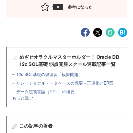
参考になった
0
めざせオラクルマスターホルダー！ Oracle DB
12c SQL基礎 弱点克服スクール連載記事一覧
12c SQL基礎の総復習「模擬問題」
リレーショナルデータベースの概要～正規化とER図
データ定義言語（DDL）の概要
もっと読む
この記事の著者