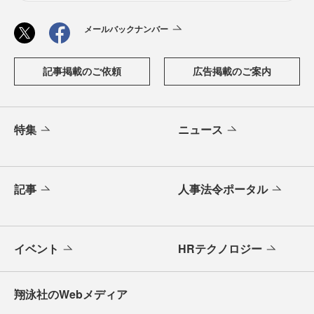
メールバックナンバー
記事掲載のご依頼
広告掲載のご案内
特集
ニュース
記事
人事法令ポータル
イベント
HRテクノロジー
翔泳社のWebメディア