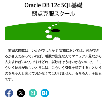
前回の関数は、いかがでしたか？ 実務においては、何ができ
るかさえわかっていれば、引数の指定なんてマニュアル見ながら
入力すればいいんですけどね。試験はそうはいかないので、「こ
ういう結果が欲しいときには、こういう引数を指定する」という
のをちゃんと覚えておかなくてはいけません。もちろん、今回も
です。