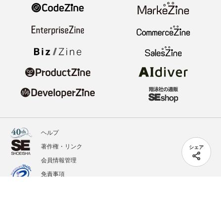
ヘルプ
著作権・リンク
シェア
会員情報管理
免責事項
会社概要
サービス利用規約
プライバシーポリシー