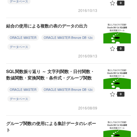
データベース
0
2016/10/13
結合の使用による複数の表のデータの出力
ORACLE MASTER
ORACLE MASTER Bronze DB 12c
データベース
0
2016/09/13
SQL関数振り返り ～ 文字列関数・日付関数・
数値関数・変換関数・条件式・グループ関数
ORACLE MASTER
ORACLE MASTER Bronze DB 12c
0
データベース
2016/08/09
グループ関数の使用による集計データのレポー
ト