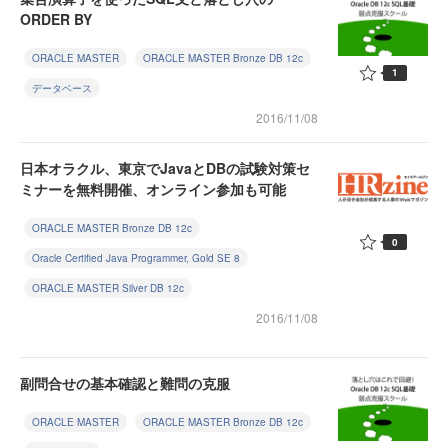
ORDER BY
ORACLE MASTER
ORACLE MASTER Bronze DB 12c
1
データベース
2016/11/08
日本オラクル、東京でJavaとDBの試験対策セ
ミナーを無料開催、オンライン参加も可能
ORACLE MASTER Bronze DB 12c
0
Oracle Certified Java Programmer, Gold SE 8
ORACLE MASTER Silver DB 12c
2016/11/08
副問合せの基本確認と難問の克服
ORACLE MASTER
ORACLE MASTER Bronze DB 12c