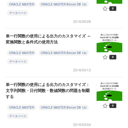
ORACLE MASTER
ORACLE MASTER Bronze DB 12c
0
データベース
2016/06/28
単一行関数の使用による出力のカスタマイズ ～
変換関数と条件式の使用方法
ORACLE MASTER
ORACLE MASTER Bronze DB 12c
0
データベース
2016/04/13
単一行関数の使用による出力のカスタマイズ：
文字列関数・日付関数・数値関数の問題を制覇
する
0
ORACLE MASTER
ORACLE MASTER Bronze DB 12c
データベース
2016/03/04