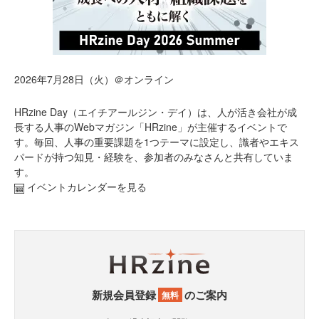
2026年7月28日（火）＠オンライン
HRzine Day（エイチアールジン・デイ）は、人が活き会社が成
長する人事のWebマガジン「HRzine」が主催するイベントで
す。毎回、人事の重要課題を1つテーマに設定し、識者やエキス
パードが持つ知見・経験を、参加者のみなさんと共有していま
す。
イベントカレンダーを見る
新規会員登録
のご案内
無料