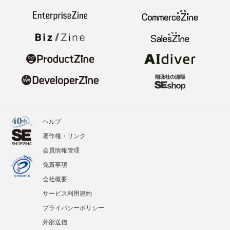
ヘルプ
著作権・リンク
会員情報管理
免責事項
会社概要
サービス利用規約
プライバシーポリシー
外部送信