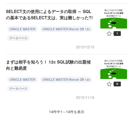
SELECT文の使用によるデータの取得 ～ SQL
の基本であるSELECT文は、実は難しかった?!
ORACLE MASTER
ORACLE MASTER Bronze DB 12c
1
データベース
2015/12/15
まずは相手を知ろう！ 12c SQL試験の出題傾
向と難易度
ORACLE MASTER
ORACLE MASTER Bronze DB 12c
0
データベース
2015/11/16
14件中1～14件を表示