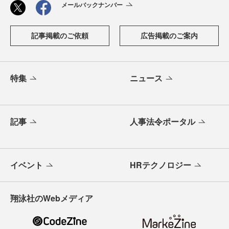
メールバックナンバー
記事掲載のご依頼
広告掲載のご案内
特集
ニュース
記事
人事法令ポータル
イベント
HRテクノロジー
翔泳社のWebメディア