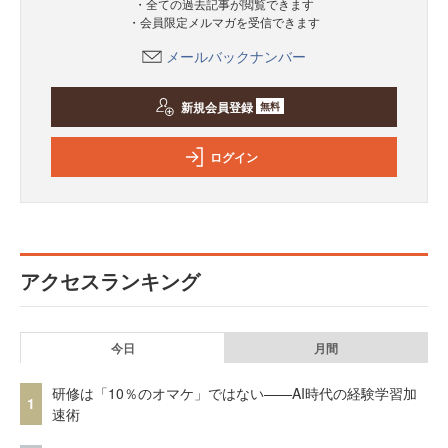
・全ての過去記事が閲覧できます
・会員限定メルマガを受信できます
メールバックナンバー
新規会員登録
無料
ログイン
アクセスランキング
今日
月間
研修は「10％のオマケ」ではない——AI時代の経験学習加
1
速術