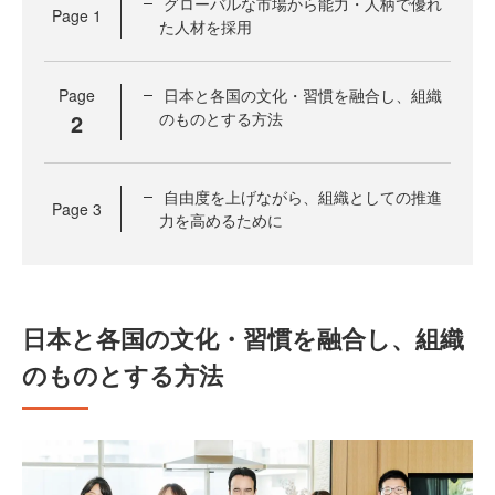
グローバルな市場から能力・人柄で優れ
Page
1
た人材を採用
Page
日本と各国の文化・習慣を融合し、組織
2
のものとする方法
自由度を上げながら、組織としての推進
Page
3
力を高めるために
日本と各国の文化・習慣を融合し、組織
のものとする方法