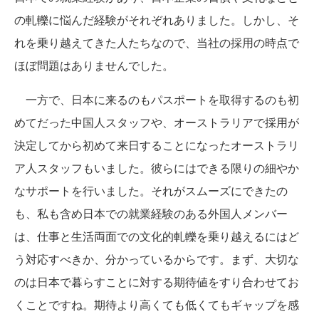
の軋轢に悩んだ経験がそれぞれありました。しかし、そ
れを乗り越えてきた人たちなので、当社の採用の時点で
ほぼ問題はありませんでした。
一方で、日本に来るのもパスポートを取得するのも初
めてだった中国人スタッフや、オーストラリアで採用が
決定してから初めて来日することになったオーストラリ
ア人スタッフもいました。彼らにはできる限りの細やか
なサポートを行いました。それがスムーズにできたの
も、私も含め日本での就業経験のある外国人メンバー
は、仕事と生活両面での文化的軋轢を乗り越えるにはど
う対応すべきか、分かっているからです。まず、大切な
のは日本で暮らすことに対する期待値をすり合わせてお
くことですね。期待より高くても低くてもギャップを感