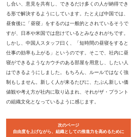
し合い、意見を共有し、できるだけ多くの人が納得でき
る形で解決するようにしています。たとえば中国では、
昼食後に「昼寝」をするのは一般的とされているそうで
すが、日本や米国では怠けているとみなされがちです。
しかし、中国人スタッフ曰く、「短時間の昼寝をすると
仕事の効率も上がる」というのです。そこで、社内に昼
寝ができるようなカウチのある部屋を用意し、したい人
はできるようにしました。もちろん、ルールではなく強
制もしません。新しく人が来るたびに、たぶん新しい価
値観や考え方が社内に取り込まれ、それがザ・プラント
の組織文化となっているように感じます。
次のページ
自由度を上げながら、組織としての推進力を高めるために