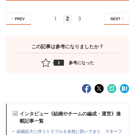
1
2
3
PREV
NEXT
この記事は参考になりましたか？
参考になった
2
インタビュー《組織やチームの編成・運営》連
載記事一覧
組織拡大に伴うトラブルを未然に防いできた マネーフ