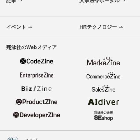
記事
人事法令ポータル
イベント
HRテクノロジー
翔泳社のWebメディア
ヘルプ