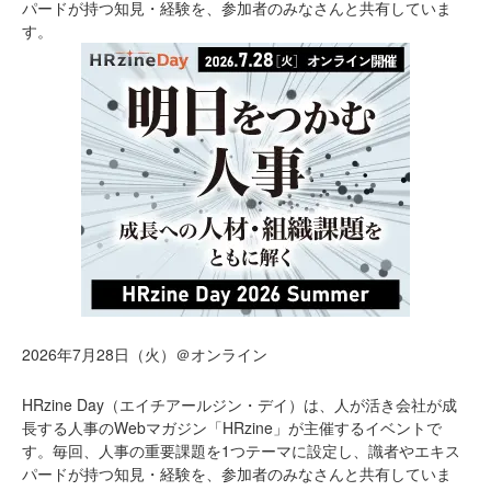
パードが持つ知見・経験を、参加者のみなさんと共有していま
す。
2026年7月28日（火）＠オンライン
HRzine Day（エイチアールジン・デイ）は、人が活き会社が成
長する人事のWebマガジン「HRzine」が主催するイベントで
す。毎回、人事の重要課題を1つテーマに設定し、識者やエキス
パードが持つ知見・経験を、参加者のみなさんと共有していま