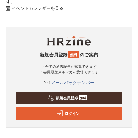
す。
イベントカレンダーを見る
新規会員登録
のご案内
無料
・全ての過去記事が閲覧できます
・会員限定メルマガを受信できます
メールバックナンバー
新規会員登録
無料
ログイン