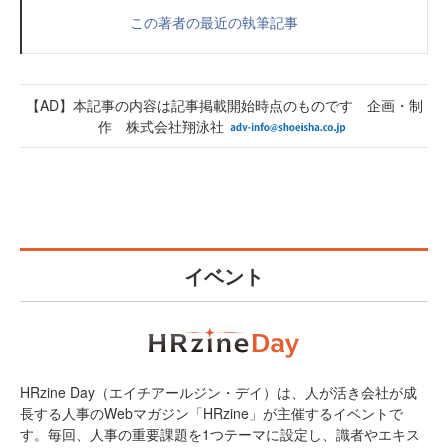
この著者の最近の執筆記事
【AD】本記事の内容は記事掲載開始時点のものです 企画・制
作 株式会社翔泳社
イベント
HRzine Day（エイチアールジン・デイ）は、人が活き会社が成
長する人事のWebマガジン「HRzine」が主催するイベントで
す。毎回、人事の重要課題を1つテーマに設定し、識者やエキス