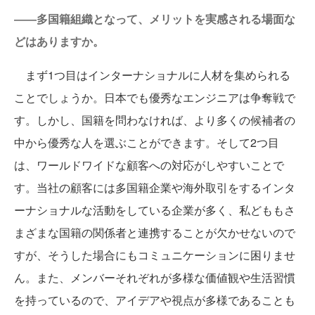
――多国籍組織となって、メリットを実感される場面な
どはありますか。
まず1つ目はインターナショナルに人材を集められる
ことでしょうか。日本でも優秀なエンジニアは争奪戦で
す。しかし、国籍を問わなければ、より多くの候補者の
中から優秀な人を選ぶことができます。そして2つ目
は、ワールドワイドな顧客への対応がしやすいことで
す。当社の顧客には多国籍企業や海外取引をするインタ
ーナショナルな活動をしている企業が多く、私どももさ
まざまな国籍の関係者と連携することが欠かせないので
すが、そうした場合にもコミュニケーションに困りませ
ん。また、メンバーそれぞれが多様な価値観や生活習慣
を持っているので、アイデアや視点が多様であることも