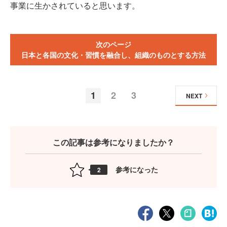
事業に生かされていると思います。
次のページ
日本と各国の文化・習慣を融合し、組織のものとする方法
1
2
3
NEXT
この記事は参考になりましたか？
参考になった
2