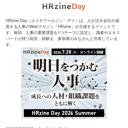
HRzine Day（エイチアールジン・デイ）は、人が活き会社が成
長する人事のWebマガジン「HRzine」が主催するイベントで
す。毎回、人事の重要課題を1つテーマに設定し、識者やエキス
パードが持つ知見・経験を、参加者のみなさんと共有していま
す。