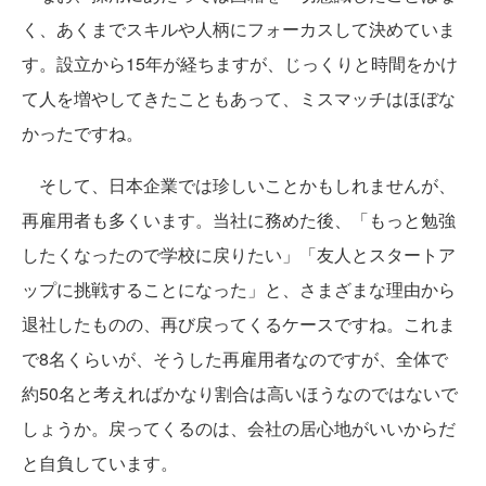
く、あくまでスキルや人柄にフォーカスして決めていま
す。設立から15年が経ちますが、じっくりと時間をかけ
て人を増やしてきたこともあって、ミスマッチはほぼな
かったですね。
そして、日本企業では珍しいことかもしれませんが、
再雇用者も多くいます。当社に務めた後、「もっと勉強
したくなったので学校に戻りたい」「友人とスタートア
ップに挑戦することになった」と、さまざまな理由から
退社したものの、再び戻ってくるケースですね。これま
で8名くらいが、そうした再雇用者なのですが、全体で
約50名と考えればかなり割合は高いほうなのではないで
しょうか。戻ってくるのは、会社の居心地がいいからだ
と自負しています。