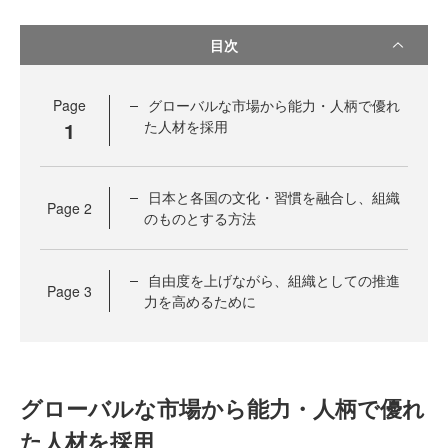
目次
Page
グローバルな市場から能力・人柄で優れ
1
た人材を採用
日本と各国の文化・習慣を融合し、組織
Page
2
のものとする方法
自由度を上げながら、組織としての推進
Page
3
力を高めるために
グローバルな市場から能力・人柄で優れ
た人材を採用