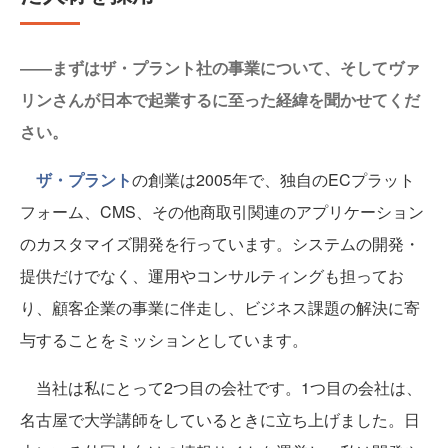
――まずはザ・プラント社の事業について、そしてヴァ
リンさんが日本で起業するに至った経緯を聞かせてくだ
さい。
ザ・プラント
の創業は2005年で、独自のECプラット
フォーム、CMS、その他商取引関連のアプリケーション
のカスタマイズ開発を行っています。システムの開発・
提供だけでなく、運用やコンサルティングも担ってお
り、顧客企業の事業に伴走し、ビジネス課題の解決に寄
与することをミッションとしています。
当社は私にとって2つ目の会社です。1つ目の会社は、
名古屋で大学講師をしているときに立ち上げました。日