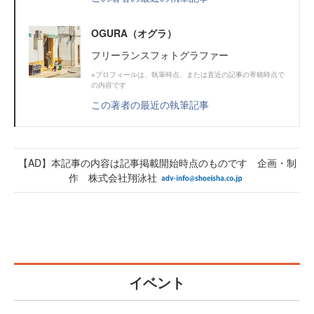
OGURA（オグラ）
フリーランスフォトグラファー
※プロフィールは、執筆時点、または直近の記事の寄稿時点で
の内容です
この著者の最近の執筆記事
【AD】本記事の内容は記事掲載開始時点のものです 企画・制
作 株式会社翔泳社
イベント