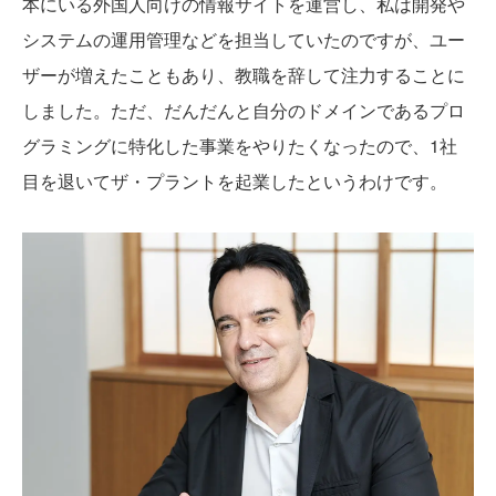
本にいる外国人向けの情報サイトを運営し、私は開発や
システムの運用管理などを担当していたのですが、ユー
ザーが増えたこともあり、教職を辞して注力することに
しました。ただ、だんだんと自分のドメインであるプロ
グラミングに特化した事業をやりたくなったので、1社
目を退いてザ・プラントを起業したというわけです。