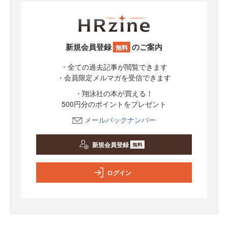
新規会員登録
のご案内
無料
・全ての過去記事が閲覧できます
・会員限定メルマガを受信できます
・翔泳社の本が買える！
500円分のポイントをプレゼント
メールバックナンバー
新規会員登録
無料
ログイン