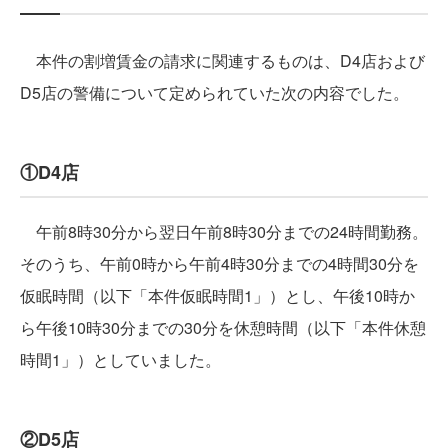
本件の割増賃金の請求に関連するものは、D4店および
D5店の警備について定められていた次の内容でした。
①D4店
午前8時30分から翌日午前8時30分までの24時間勤務。
そのうち、午前0時から午前4時30分までの4時間30分を
仮眠時間（以下「本件仮眠時間1」）とし、午後10時か
ら午後10時30分までの30分を休憩時間（以下「本件休憩
時間1」）としていました。
②D5店