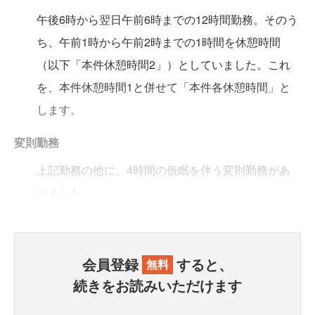
午後6時から翌日午前6時までの12時間勤務。そのう
ち、午前1時から午前2時までの1時間を休憩時間
（以下「本件休憩時間2」）としていました。これ
を、本件休憩時間1と併せて「本件各休憩時間」と
します。
変則勤務
上記勤務の他に、4時間の仮眠を伴う変則勤務があ
りました。
会員登録
すると、
無料
続きをお読みいただけます