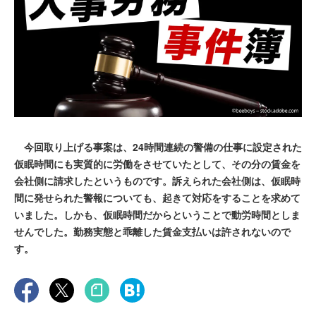
今回取り上げる事案は、24時間連続の警備の仕事に設定された
仮眠時間にも実質的に労働をさせていたとして、その分の賃金を
会社側に請求したというものです。訴えられた会社側は、仮眠時
間に発せられた警報についても、起きて対応をすることを求めて
いました。しかも、仮眠時間だからということで動労時間としま
せんでした。勤務実態と乖離した賃金支払いは許されないので
す。