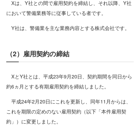
Xは、Y社との間で雇用契約を締結し、それ以降、Y社
において警備業務等に従事している者です。
Y社は、警備業を主な業務内容とする株式会社です。
（2）雇用契約の締結
XとY社とは、平成23年9月20日、契約期間を同日から
約6ヵ月とする有期雇用契約を締結しました。
平成24年2月20日にこれを更新し、同年11月からは、
これを期限の定めのない雇用契約（以下「本件雇用契
約」）に変更しました。