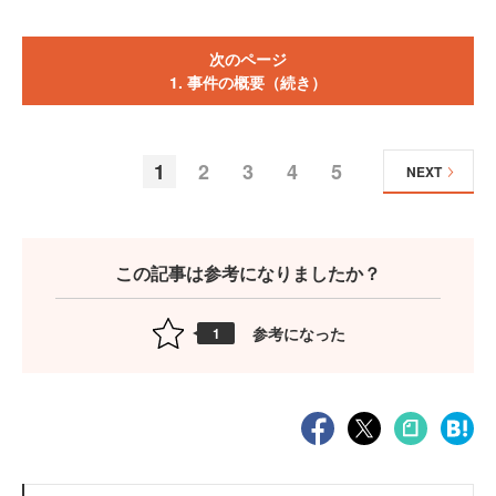
次のページ
1. 事件の概要（続き）
1
2
3
4
5
NEXT
この記事は参考になりましたか？
参考になった
1