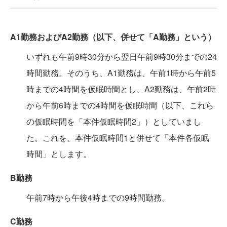
A1勤務およびA2勤務（以下、併せて「A勤務」という）
いずれも午前9時30分から翌日午前9時30分までの24
時間勤務。そのうち、A1勤務は、午前1時から午前5
時までの4時間を仮眠時間とし、A2勤務は、午前2時
から午前6時までの4時間を仮眠時間（以下、これら
の仮眠時間を「本件仮眠時間2」）としていまし
た。これを、本件仮眠時間1と併せて「本件各仮眠
時間」とします。
B勤務
午前7時から午後4時までの9時間勤務。
C勤務