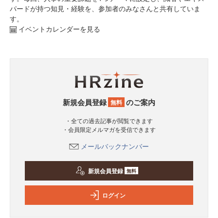
パードが持つ知見・経験を、参加者のみなさんと共有していま
す。
イベントカレンダーを見る
新規会員登録
のご案内
無料
・全ての過去記事が閲覧できます
・会員限定メルマガを受信できます
メールバックナンバー
新規会員登録
無料
ログイン