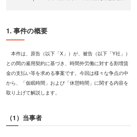
1. 事件の概要
本件は、原告（以下「X」）が、被告（以下「Y社」）
との間の雇用契約に基づき、時間外労働に対する割増賃
金の支払い等を求める事案です。今回は様々な争点の中
から、「仮眠時間」および「休憩時間」に関する内容を
取り上げて解説します。
（1）当事者