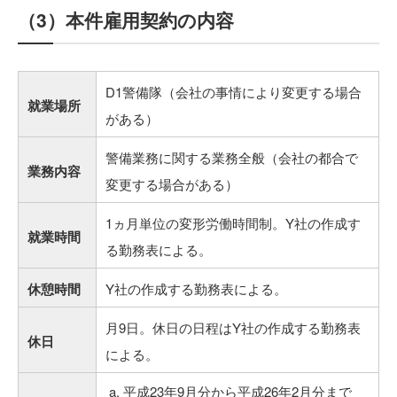
（3）本件雇用契約の内容
D1警備隊（会社の事情により変更する場合
就業場所
がある）
警備業務に関する業務全般（会社の都合で
業務内容
変更する場合がある）
1ヵ月単位の変形労働時間制。Y社の作成す
就業時間
る勤務表による。
休憩時間
Y社の作成する勤務表による。
月9日。休日の日程はY社の作成する勤務表
休日
による。
平成23年9月分から平成26年2月分まで