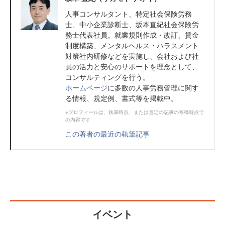
人事コンサルタント、特定社会保険労務
士、中小企業診断士、坂本直紀社会保険労
務士代表社員。就業規則作成・改訂、賃金
制度構築、メンタルヘルス・ハラスメント
対策社内研修などを実施し、会社および社
員の活力と安心のサポートを理念として、
コンサルティングを行う。
ホームページ
に多数の人事労務管理に関す
る情報、規定例、書式等を掲載中。
※プロフィールは、執筆時点、または直近の記事の寄稿時点で
の内容です
この著者の最近の執筆記事
イベント