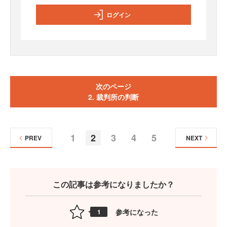
ログイン
次のページ
2. 裁判所の判断
1
2
3
4
5
PREV
NEXT
この記事は参考になりましたか？
参考になった
1