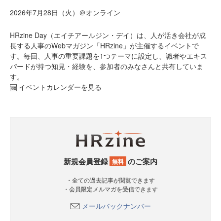
2026年7月28日（火）＠オンライン
HRzine Day（エイチアールジン・デイ）は、人が活き会社が成
長する人事のWebマガジン「HRzine」が主催するイベントで
す。毎回、人事の重要課題を1つテーマに設定し、識者やエキス
パードが持つ知見・経験を、参加者のみなさんと共有していま
す。
イベントカレンダーを見る
新規会員登録
のご案内
無料
・全ての過去記事が閲覧できます
・会員限定メルマガを受信できます
メールバックナンバー