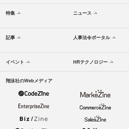
特集
ニュース
記事
人事法令ポータル
イベント
HRテクノロジー
翔泳社のWebメディア