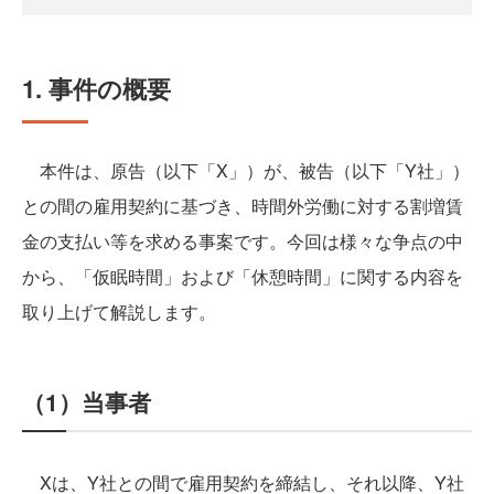
1. 事件の概要
本件は、原告（以下「X」）が、被告（以下「Y社」）
との間の雇用契約に基づき、時間外労働に対する割増賃
金の支払い等を求める事案です。今回は様々な争点の中
から、「仮眠時間」および「休憩時間」に関する内容を
取り上げて解説します。
（1）当事者
Xは、Y社との間で雇用契約を締結し、それ以降、Y社