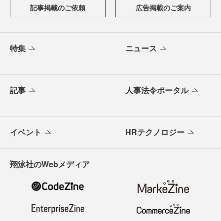
記事掲載のご依頼
広告掲載のご案内
特集
ニュース
記事
人事法令ポータル
イベント
HRテクノロジー
翔泳社のWebメディア