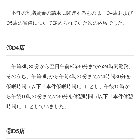
本件の割増賃金の請求に関連するものは、D4店および
D5店の警備について定められていた次の内容でした。
①D4店
午前8時30分から翌日午前8時30分までの24時間勤務。
そのうち、午前0時から午前4時30分までの4時間30分を
仮眠時間（以下「本件仮眠時間1」）とし、午後10時か
ら午後10時30分までの30分を休憩時間（以下「本件休憩
時間1」）としていました。
②D5店