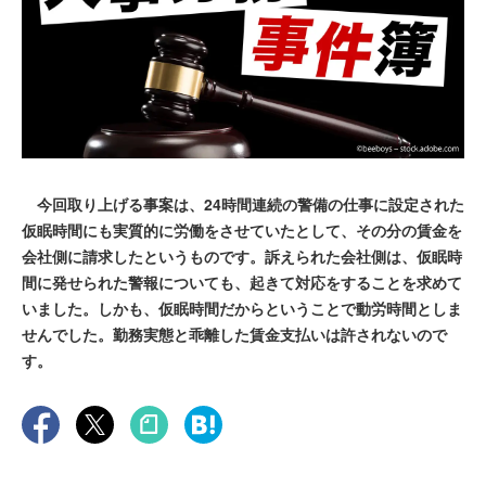
今回取り上げる事案は、24時間連続の警備の仕事に設定された
仮眠時間にも実質的に労働をさせていたとして、その分の賃金を
会社側に請求したというものです。訴えられた会社側は、仮眠時
間に発せられた警報についても、起きて対応をすることを求めて
いました。しかも、仮眠時間だからということで動労時間としま
せんでした。勤務実態と乖離した賃金支払いは許されないので
す。