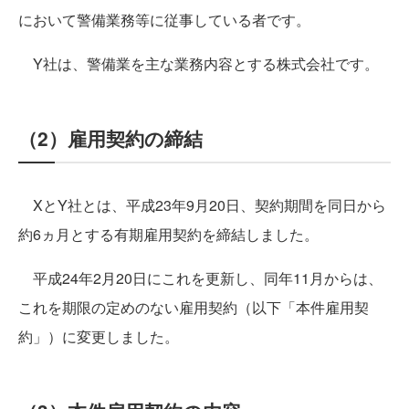
において警備業務等に従事している者です。
Y社は、警備業を主な業務内容とする株式会社です。
（2）雇用契約の締結
XとY社とは、平成23年9月20日、契約期間を同日から
約6ヵ月とする有期雇用契約を締結しました。
平成24年2月20日にこれを更新し、同年11月からは、
これを期限の定めのない雇用契約（以下「本件雇用契
約」）に変更しました。