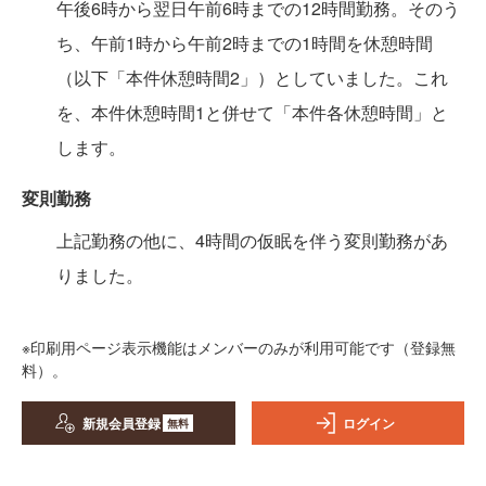
午後6時から翌日午前6時までの12時間勤務。そのう
ち、午前1時から午前2時までの1時間を休憩時間
（以下「本件休憩時間2」）としていました。これ
を、本件休憩時間1と併せて「本件各休憩時間」と
します。
変則勤務
上記勤務の他に、4時間の仮眠を伴う変則勤務があ
りました。
※印刷用ページ表示機能はメンバーのみが利用可能です（登録無
料）。
新規会員登録
ログイン
無料