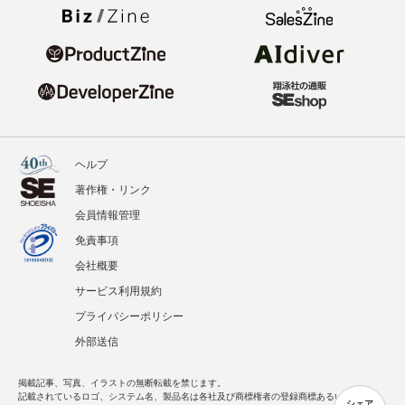
ヘルプ
著作権・リンク
会員情報管理
免責事項
会社概要
サービス利用規約
プライバシーポリシー
外部送信
掲載記事、写真、イラストの無断転載を禁じます。
記載されているロゴ、システム名、製品名は各社及び商標権者の登録商標あるいは商標で
シェア