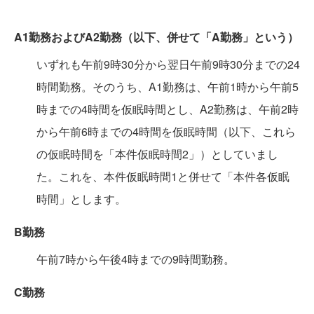
A1勤務およびA2勤務（以下、併せて「A勤務」という）
いずれも午前9時30分から翌日午前9時30分までの24
時間勤務。そのうち、A1勤務は、午前1時から午前5
時までの4時間を仮眠時間とし、A2勤務は、午前2時
から午前6時までの4時間を仮眠時間（以下、これら
の仮眠時間を「本件仮眠時間2」）としていまし
た。これを、本件仮眠時間1と併せて「本件各仮眠
時間」とします。
B勤務
午前7時から午後4時までの9時間勤務。
C勤務