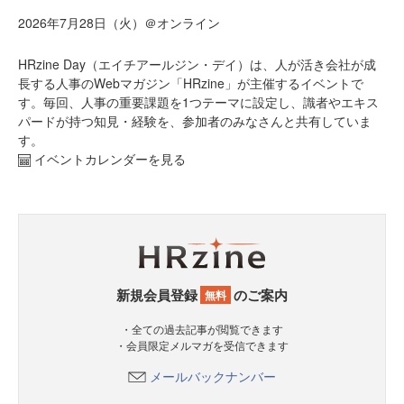
2026年7月28日（火）＠オンライン
HRzine Day（エイチアールジン・デイ）は、人が活き会社が成
長する人事のWebマガジン「HRzine」が主催するイベントで
す。毎回、人事の重要課題を1つテーマに設定し、識者やエキス
パードが持つ知見・経験を、参加者のみなさんと共有していま
す。
イベントカレンダーを見る
新規会員登録
のご案内
無料
・全ての過去記事が閲覧できます
・会員限定メルマガを受信できます
メールバックナンバー