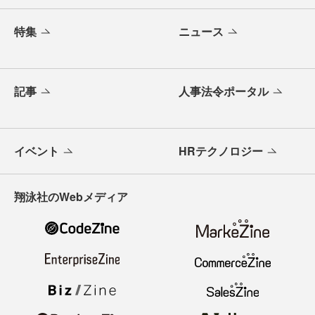
特集
ニュース
記事
人事法令ポータル
イベント
HRテクノロジー
翔泳社のWebメディア