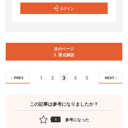
ログイン
次のページ
3. 要点解説
1
2
3
4
5
PREV
NEXT
この記事は参考になりましたか？
参考になった
1