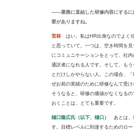
――業務に直結した研修内容にするに
要がありますね。
宮林
はい。私はHR出身なのでよく分
と思っていて。一つは、空き時間を見
にコミュニケーションをとって、社内
通訳者になれる人です。そして、もう
とだけしかやらない人。この場合、「
ぜお前の実績のために研修なんて受け
そうなると、研修の価値がなくなるの
おくことは、とても重要です。
樋口隆広氏（以下、樋口）
あとは、単
す。目標レベルに到達するためのロー