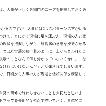
は、人事が正しく各部門のニーズを把握しておく必
かるのですが、人事には2つのパターンの方がいる
つけて、とにかく現場に足を運ぶ人。現場の人と密
の現状を把握しながら、経営層の意思を浸透させる
一つは経営層の腰巾着のように、上から言われたこ
現場のことなんて何も分かっていないくせに」「な
なければいけないんだ」と反発されてしまいます。
で、日頃から人事の方が現場と信頼関係を構築して
発の研修で終わらせないことも大切だと思いま
ドマップを長期的な視点で描いておく。具体的に