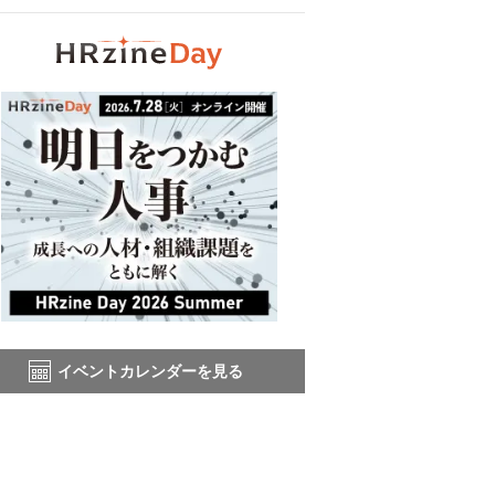
イベントカレンダーを見る