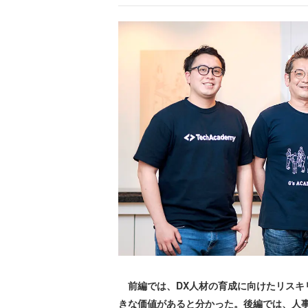
前編では、DX人材の育成に向けたリスキ
きな価値があると分かった。後編では、人