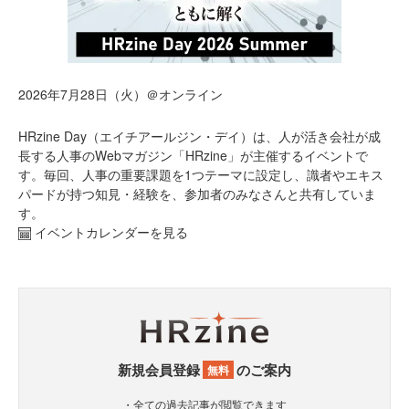
2026年7月28日（火）＠オンライン
HRzine Day（エイチアールジン・デイ）は、人が活き会社が成
長する人事のWebマガジン「HRzine」が主催するイベントで
す。毎回、人事の重要課題を1つテーマに設定し、識者やエキス
パードが持つ知見・経験を、参加者のみなさんと共有していま
す。
イベントカレンダーを見る
新規会員登録
のご案内
無料
・全ての過去記事が閲覧できます