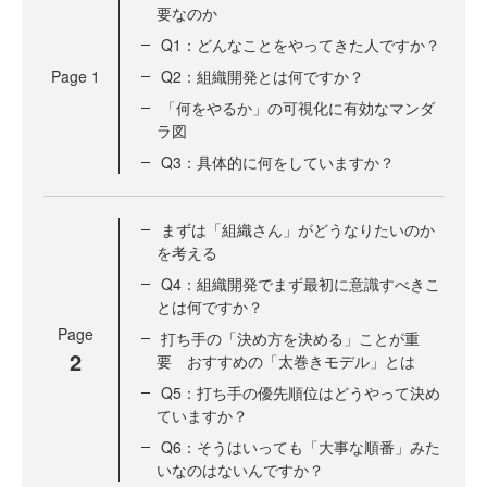
要なのか
Q1：どんなことをやってきた人ですか？
Page
1
Q2：組織開発とは何ですか？
「何をやるか」の可視化に有効なマンダ
ラ図
Q3：具体的に何をしていますか？
まずは「組織さん」がどうなりたいのか
を考える
Q4：組織開発でまず最初に意識すべきこ
とは何ですか？
Page
打ち手の「決め方を決める」ことが重
2
要 おすすめの「太巻きモデル」とは
Q5：打ち手の優先順位はどうやって決め
ていますか？
Q6：そうはいっても「大事な順番」みた
いなのはないんですか？