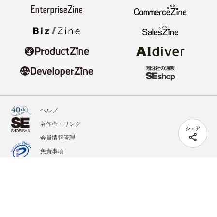
ヘルプ
著作権・リンク
シェア
会員情報管理
免責事項
会社概要
サービス利用規約
プライバシーポリシー
外部送信