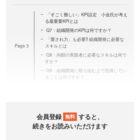
「すごく難しい」KPI設定 小金氏が考え
る最重要KPIとは
Q7：組織開発のKPIは何ですか？
「愛され力」も必要⁈ 組織開発に必要な
Page
3
スキルとは
Q8：内部の実践者に必要なスキルは何で
すか？
Q9：組織開発に取り組む上で意識してい
ることは何ですか？
会員登録
すると、
無料
続きをお読みいただけます