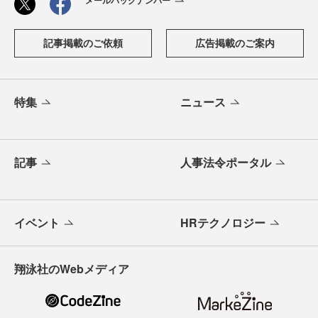
記事掲載のご依頼
広告掲載のご案内
特集
ニュース
記事
人事法令ポータル
イベント
HRテクノロジー
翔泳社のWebメディア