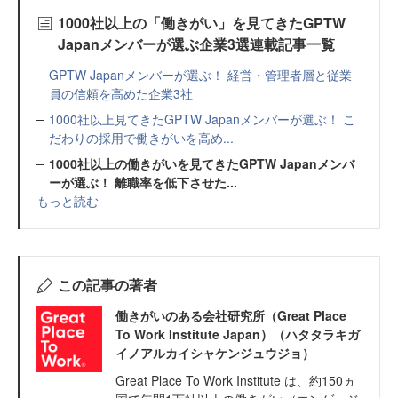
1000社以上の「働きがい」を見てきたGPTW
Japanメンバーが選ぶ企業3選連載記事一覧
GPTW Japanメンバーが選ぶ！ 経営・管理者層と従業
員の信頼を高めた企業3社
1000社以上見てきたGPTW Japanメンバーが選ぶ！ こ
だわりの採用で働きがいを高め...
1000社以上の働きがいを見てきたGPTW Japanメンバ
ーが選ぶ！ 離職率を低下させた...
もっと読む
この記事の著者
働きがいのある会社研究所（Great Place
To Work Institute Japan）（ハタタラキガ
イノアルカイシャケンジュウジョ）
Great Place To Work Institute は、約150ヵ