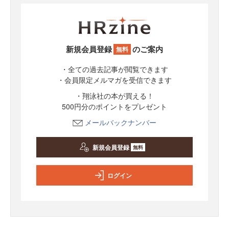
新規会員登録
のご案内
無料
・全ての過去記事が閲覧できます
・会員限定メルマガを受信できます
・翔泳社の本が買える！
500円分のポイントをプレゼント
メールバックナンバー
新規会員登録
無料
ログイン