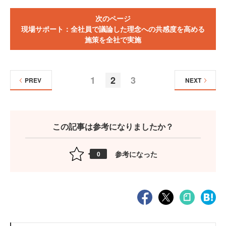
次のページ
現場サポート：全社員で議論した理念への共感度を高める
施策を全社で実施
1
2
3
PREV
NEXT
この記事は参考になりましたか？
参考になった
0