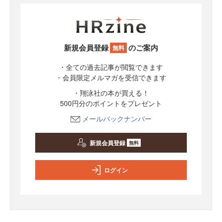
新規会員登録
のご案内
無料
・全ての過去記事が閲覧できます
・会員限定メルマガを受信できます
・翔泳社の本が買える！
500円分のポイントをプレゼント
メールバックナンバー
新規会員登録
無料
ログイン