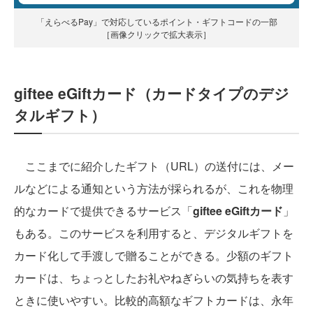
「えらべるPay」で対応しているポイント・ギフトコードの一部
［画像クリックで拡大表示］
giftee eGiftカード（カードタイプのデジ
タルギフト）
ここまでに紹介したギフト（URL）の送付には、メー
ルなどによる通知という方法が採られるが、これを物理
的なカードで提供できるサービス「
giftee eGiftカード
」
もある。このサービスを利用すると、デジタルギフトを
カード化して手渡しで贈ることができる。少額のギフト
カードは、ちょっとしたお礼やねぎらいの気持ちを表す
ときに使いやすい。比較的高額なギフトカードは、永年