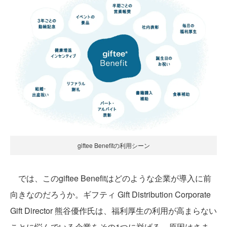
ポイントを付与するタイミングは、各ユーザー企業が
制度によって決められる。ポイントと交換できるギフト
も、1000種類以上から企業側でカスタマイズできる。