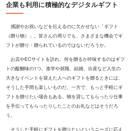
企業も利用に積極的なデジタルギフト
感謝やお祝いなどを伝えるのに欠かせない「ギフト
（贈り物）」。皆さんの周りでも、さまざまな機会でギ
フトが贈り・贈られているのではないだろうか。
お店やECサイトを訪れ、何を贈るか吟味するのはギフ
トの醍醐味の1つ。進学や就職、結婚、出産など人生の
大きなイベントを迎えた人へのギフトを贈るときには、
そうした手間も楽しいものだ。一方で、もっと手軽にギ
フトを贈りたい場合もある。物を貸してもらったり仕事
を手伝ってもらったりしたことのお礼などはそうだろ
う。
そうした手軽にギフトを贈りたいというニーズに応え