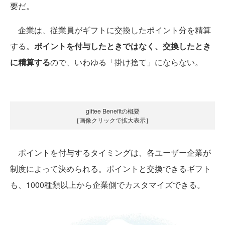
要だ。
企業は、従業員がギフトに交換したポイント分を精算
する。
ポイントを付与したときではなく、交換したとき
に精算する
ので、いわゆる「掛け捨て」にならない。
giftee Benefitの概要
［画像クリックで拡大表示］