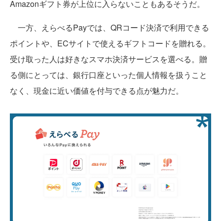
Amazonギフト券が上位に入らないこともあるそうだ。
一方、えらべるPayでは、QRコード決済で利用できる
ポイントや、ECサイトで使えるギフトコードを贈れる。
受け取った人は好きなスマホ決済サービスを選べる。贈
る側にとっては、銀行口座といった個人情報を扱うこと
なく、現金に近い価値を付与できる点が魅力だ。