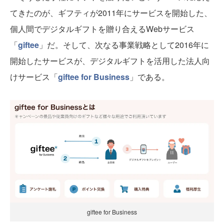
てきたのが、ギフティが2011年にサービスを開始した、
個人間でデジタルギフトを贈り合えるWebサービス
「
giftee
」だ。そして、次なる事業戦略として2016年に
開始したサービスが、デジタルギフトを活用した法人向
けサービス「
giftee for Business
」である。
giftee for Business