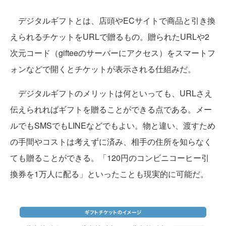
デジタルギフトとは、店頭やECサイトで商品と引き換
えられるチケットをURLで贈るもの。贈られたURLや2
次元コード（gifteeのサーバーにアクセス）をスマートフ
ォンなどで開くとチケットが表示される仕組みだ。
デジタルギフトのメリットは何といっても、URLさえ
伝えられればギフトを贈ることができる点である。メー
ルでもSMSでもLINEなどでもよい。物と違い、渡すため
の手間やコストは考えずに済み、相手の住所を知らなく
ても贈ることができる。「120円のコンビニコーヒー引
換券を1万人に配る」といったことも現実的に可能だ。