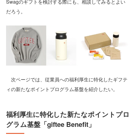
Swagのギフトを検討する際にも、相談してみるとよい
だろう。
次ページでは、従業員への福利厚生に特化したギフテ
ィの新たなポイントプログラム基盤を紹介したい。
福利厚生に特化した新たなポイントプロ
グラム基盤「giftee Benefit」