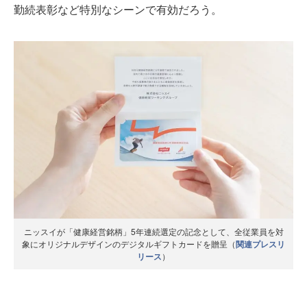
勤続表彰など特別なシーンで有効だろう。
ニッスイが「健康経営銘柄」5年連続選定の記念として、全従業員を対
象にオリジナルデザインのデジタルギフトカードを贈呈（
関連プレスリ
リース
）