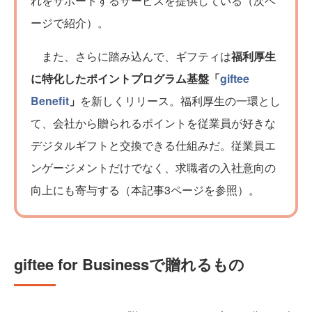
れをサポートするサービスを提供している（次ペ
ージで紹介）。
また、さらに踏み込んで、ギフティは
福利厚生
に特化したポイントプログラム基盤「
giftee
Benefit
」
を新しくリリース。福利厚生の一環とし
て、会社から贈られるポイントを従業員が好きな
デジタルギフトと交換できる仕組みだ。従業員エ
ンゲージメントだけでなく、求職者の入社意向の
向上にも寄与する（本記事3ページを参照）。
giftee for Businessで贈れるもの