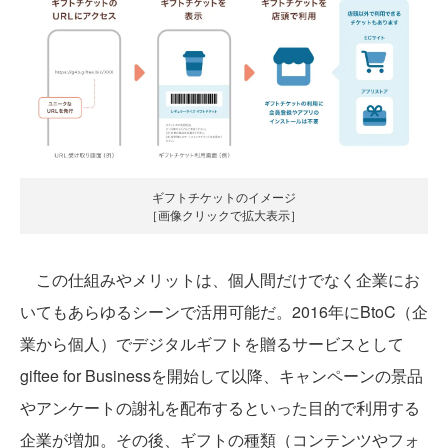
ギフトチケットのイメージ
［画像クリックで拡大表示］
この仕組みやメリットは、個人間だけでなく企業にお
いてもあらゆるシーンで活用可能だ。2016年にBtoC（企
業から個人）でデジタルギフトを贈るサービスとして
giftee for Businessを開始して以降、キャンペーンの景品
やアンケートの謝礼を配布するといった目的で利用する
企業が増加。その後、ギフトの種類（コンテンツやフォ