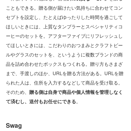
こともできる。贈る側が届けたい気持ちに合わせてコン
セプトを設定し、たとえばゆったりした時間を過ごして
ほしいときには、上質なタンブラーとスペシャリティコ
ーヒーのセットを。アフターファイブにリフレッシュし
てほしいときには、こだわりのおつまみとクラフトビー
ルやグラスのセットを、というように複数ブランドの商
品を詰め合わせたボックスもつくれる。贈り方もさまざ
まで、手渡しのほか、URLを贈る方法がある。URLを贈
られた人は、住所を入力するなどして商品を受け取る。
そのため、
贈る側は自身で商品や個人情報を管理しなく
て済むし、送付もお任せにできる
。
Swag