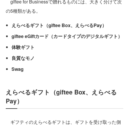
giftee for Businessで贈れるものには、大きく分けて次
の5種類がある。
えらべるギフト（giftee Box、えらべるPay）
giftee eGiftカード（カードタイプのデジタルギフト）
体験ギフト
良質なモノ
Swag
えらべるギフト（giftee Box、えらべる
Pay）
ギフティのえらべるギフトは、ギフトを受け取った側