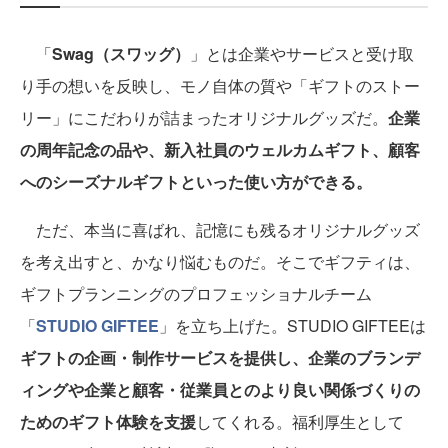
「
Swag（スワッグ）
」とは企業やサービスと受け取
り手の想いを反映し、モノ自体の質や「ギフトのストー
リー」にこだわりが詰まったオリジナルグッズだ。
企業
の周年記念の品や、新入社員のウェルカムギフト、顧客
へのシーズナルギフトといった使い方ができる。
ただ、本当に喜ばれ、記憶にも残るオリジナルグッズ
を考え出すと、かなり悩むものだ。そこでギフティは、
ギフトプランニングのプロフェッショナルチーム
「
STUDIO GIFTEE
」を立ち上げた。STUDIO GIFTEEは
ギフトの企画・制作サービスを提供し、企業のブランデ
ィングや企業と顧客・従業員とのより良い関係づくりの
ためのギフト体験を支援
してくれる。福利厚生として