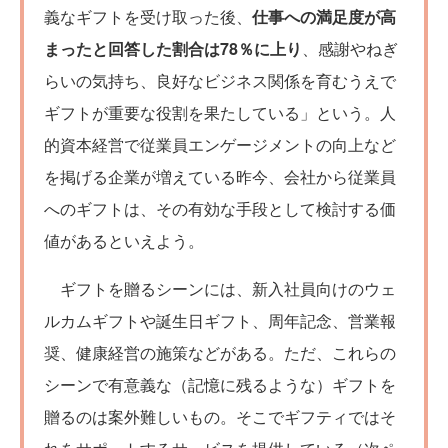
義なギフトを受け取った後、
仕事への満足度が高
まったと回答した割合は78％に上り
、感謝やねぎ
らいの気持ち、良好なビジネス関係を育むうえで
ギフトが重要な役割を果たしている」という。人
的資本経営で従業員エンゲージメントの向上など
を掲げる企業が増えている昨今、会社から従業員
へのギフトは、その有効な手段として検討する価
値があるといえよう。
ギフトを贈るシーンには、新入社員向けのウェ
ルカムギフトや誕生日ギフト、周年記念、営業報
奨、健康経営の施策などがある。ただ、これらの
シーンで有意義な（記憶に残るような）ギフトを
贈るのは案外難しいもの。そこでギフティではそ