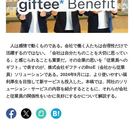
人は感情で動くものである。会社で働く人たちは合理性だけで
活躍するのではない。「会社は自分たちのことを大切に思ってい
る」と感じられることも重要だ。その企業の思いを「従業員への
ギフト」で表すのが、株式会社ギフティのBtoE（会社から従業
員）ソリューションである。2024年9月には、より使いやすい福
利厚生を目指して新サービスも投入した。本稿では、同社のソリ
ューション・サービスの内容を紹介するとともに、それらが会社
と従業員の関係性をいかに良好にするかについて解説する。