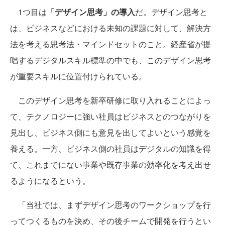
1つ目は
「デザイン思考」の導入
だ。デザイン思考と
は、ビジネスなどにおける未知の課題に対して、解決方
法を考える思考法・マインドセットのこと。経産省が提
唱するデジタルスキル標準の中でも、このデザイン思考
が重要スキルに位置付けられている。
このデザイン思考を新卒研修に取り入れることによっ
て、テクノロジーに強い社員はビジネスとのつながりを
見出し、ビジネス側にも意見を出してよいという感覚を
養える。一方、ビジネス側の社員はデジタルの知識を得
て、これまでにない事業や既存事業の効率化を考え出せ
るようになるという。
「当社では、まずデザイン思考のワークショップを行
ってつくるものを決め、その後チームで開発を行うとい