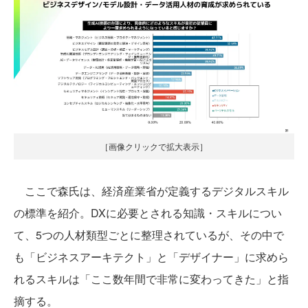
［画像クリックで拡大表示］
ここで森氏は、経済産業省が定義するデジタルスキル
の標準を紹介。DXに必要とされる知識・スキルについ
て、5つの人材類型ごとに整理されているが、その中で
も「ビジネスアーキテクト」と「デザイナー」に求めら
れるスキルは「ここ数年間で非常に変わってきた」と指
摘する。