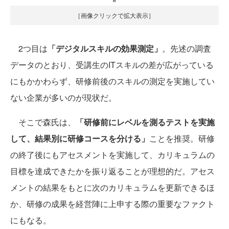
［画像クリックで拡大表示］
2つ目は
「デジタルスキルの効果測定」
。先述の調査
データのとおり、受講生のITスキルの差が広がっている
にもかかわらず、研修前後のスキルの測定を実施してい
ない企業が多いのが現状だ。
そこで森氏は、
「研修前にレベルを測るテストを実施
して、結果別に研修コースを分ける」
ことを推奨。研修
の終了後にもアセスメントを実施して、カリキュラムの
目標を達成できたかを振り返ることが理想的だ。アセス
メントの結果をもとに次のカリキュラムを更新できるほ
か、研修の成果を経営陣に上申する際の重要なファクト
にもなる。