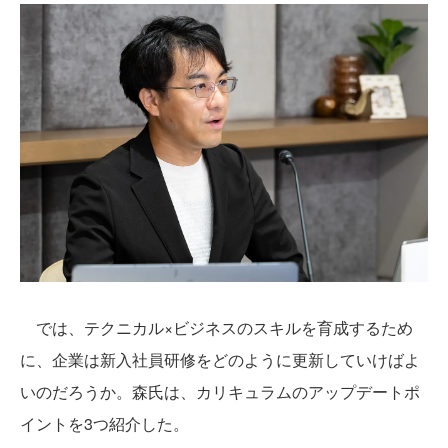
では、テクニカル×ビジネスのスキルを育成するため
に、企業は新入社員研修をどのように更新していけばよ
いのだろうか。森氏は、カリキュラムのアップデートポ
イントを3つ紹介した。