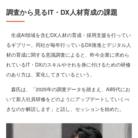
調査から見るIT・DX人材育成の課題
生成AI領域を含むDX人材の育成・採用支援を行ってい
るギブリー。同社が毎年行っているDX推進とデジタル人
材の育成に関する意識調査によると、昨今企業に求めら
れているIT・DXのスキルやそれを身に付けるための研修
のあり方は、変化してきているという。
森氏は、「2025年の調査データを踏まえ、AI時代にお
いて新入社員研修をどのようにアップデートしていくべ
きなのか解説します」と話し、セッションを始めた。