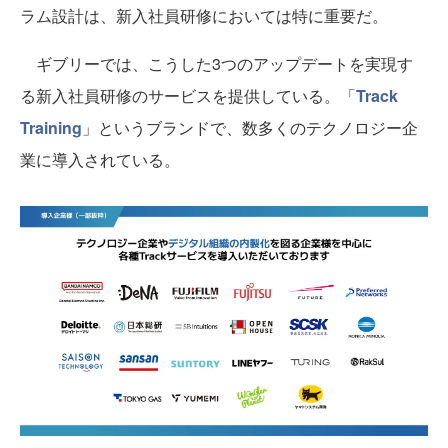
ラム設計は、新入社員研修においては特に重要だ。
ギブリーでは、こうした3つのアップデートを実現す
る新入社員研修のサービスを提供している。「
Track
Training
」というブランドで、数多くのテクノロジー企
業に導入されている。