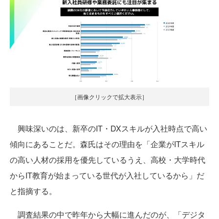
［画像クリックで拡大表示］
興味深いのは、新卒のIT・DXスキルが入社時点で高い
傾向にあることだ。森氏はその理由を「企業がITスキル
の高い人材の採用を優先しているうえ、高校・大学時代
からIT教育が始まっている世代が入社しているから」だ
と指摘する。
調査結果の中で昨年から大幅に進んだのが、「デジタ