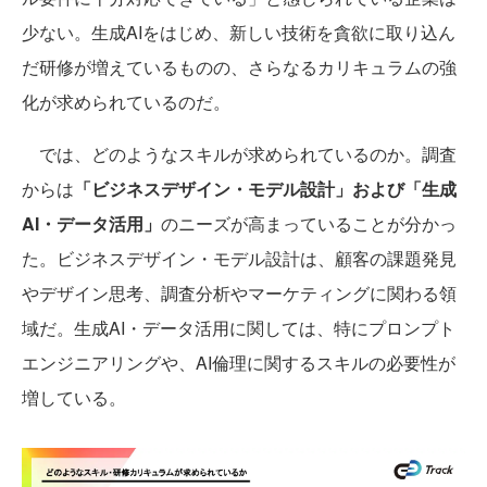
少ない。生成AIをはじめ、新しい技術を貪欲に取り込ん
だ研修が増えているものの、さらなるカリキュラムの強
化が求められているのだ。
では、どのようなスキルが求められているのか。調査
からは
「ビジネスデザイン・モデル設計」および「生成
AI・データ活用」
のニーズが高まっていることが分かっ
た。ビジネスデザイン・モデル設計は、顧客の課題発見
やデザイン思考、調査分析やマーケティングに関わる領
域だ。生成AI・データ活用に関しては、特にプロンプト
エンジニアリングや、AI倫理に関するスキルの必要性が
増している。