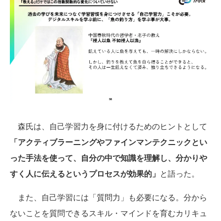
森氏は、自己学習力を身に付けるためのヒントとして
「アクティブラーニングやファインマンテクニックとい
った手法を使って、自分の中で知識を理解し、分かりや
すく人に伝えるというプロセスが効果的」
と語った。
また、自己学習には「質問力」も必要になる。分から
ないことを質問できるスキル・マインドを育むカリキュ