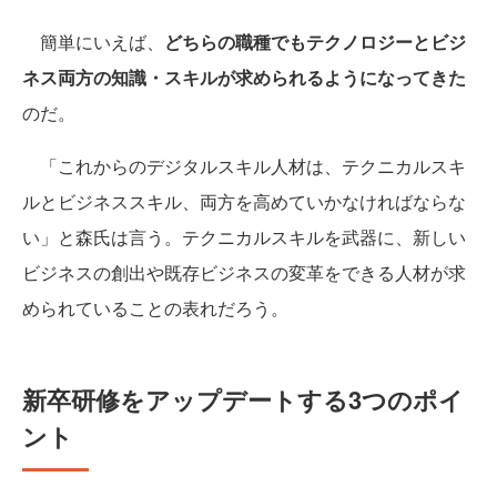
簡単にいえば、
どちらの職種でもテクノロジーとビジ
ネス両方の知識・スキルが求められるようになってきた
のだ。
「これからのデジタルスキル人材は、テクニカルスキ
ルとビジネススキル、両方を高めていかなければならな
い」と森氏は言う。テクニカルスキルを武器に、新しい
ビジネスの創出や既存ビジネスの変革をできる人材が求
められていることの表れだろう。
新卒研修をアップデートする3つのポイ
ント