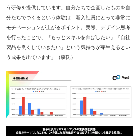
う研修を提供しています。自分たちで企画したものを自
分たちでつくるという体験は、新入社員にとって非常に
モチベーションが上がるポイント。実際、デザイン思考
を行ったことで、『もっとスキルを伸ばしたい』『自社
製品を良くしていきたい』という気持ちが芽生えるとい
う成果も出ています」（森氏）