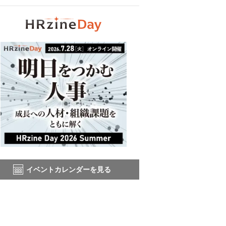
イベントカレンダーを見る