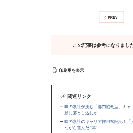
PREV
この記事は参考になりまし
印刷用を表示
関連リンク
味の素社が挑む「部門協働型」キャ
動に落とし込むか
味の素社のキャリア採用奮闘記！「
ながら進んだ2年半