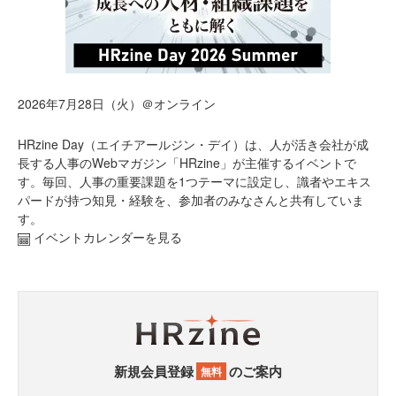
2026年7月28日（火）＠オンライン
HRzine Day（エイチアールジン・デイ）は、人が活き会社が成
長する人事のWebマガジン「HRzine」が主催するイベントで
す。毎回、人事の重要課題を1つテーマに設定し、識者やエキス
パードが持つ知見・経験を、参加者のみなさんと共有していま
す。
イベントカレンダーを見る
新規会員登録
のご案内
無料