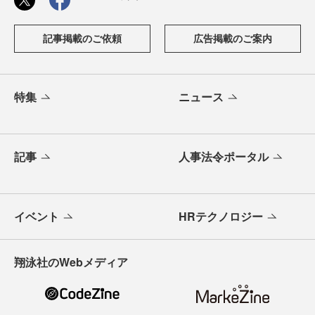
記事掲載のご依頼
広告掲載のご案内
特集
ニュース
記事
人事法令ポータル
イベント
HRテクノロジー
翔泳社のWebメディア