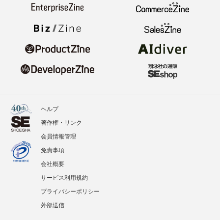
ヘルプ
著作権・リンク
会員情報管理
免責事項
会社概要
サービス利用規約
プライバシーポリシー
外部送信