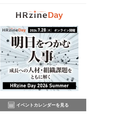
イベントカレンダーを見る