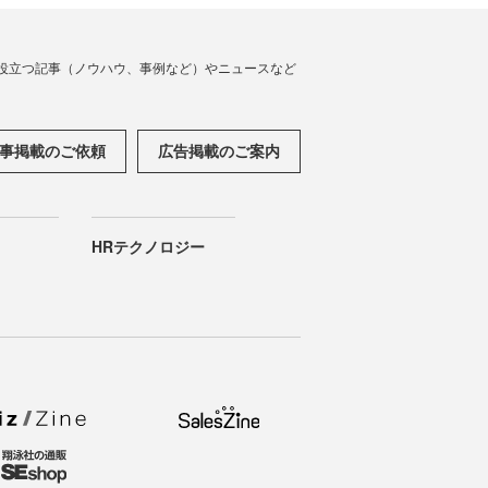
役立つ記事（ノウハウ、事例など）やニュースなど
事掲載のご依頼
広告掲載のご案内
HRテクノロジー