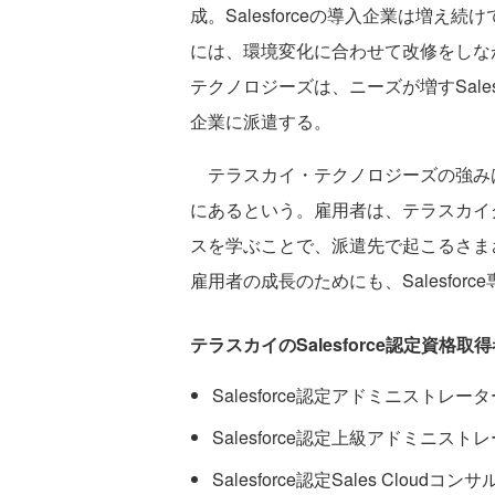
成。Salesforceの導入企業は増
には、環境変化に合わせて改修をしな
テクノロジーズは、ニーズが増すSale
企業に派遣する。
テラスカイ・テクノロジーズの強み
にあるという。雇用者は、テラスカイ
スを学ぶことで、派遣先で起こるさま
雇用者の成長のためにも、Salesfo
テラスカイのSalesforce認定資格取得
Salesforce認定アドミニストレータ
Salesforce認定上級アドミニスト
Salesforce認定Sales Cloudコ