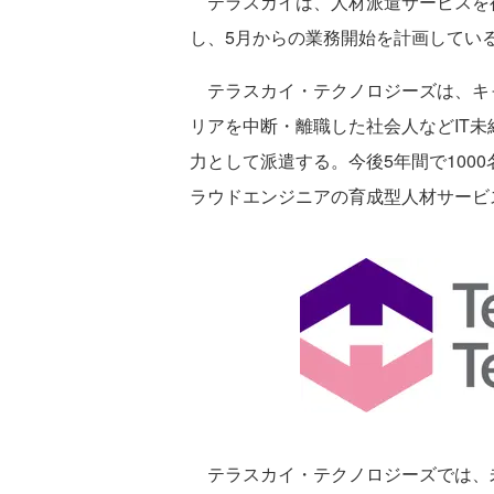
テラスカイは、人材派遣サービスを
し、5月からの業務開始を計画してい
テラスカイ・テクノロジーズは、キ
リアを中断・離職した社会人などIT
力として派遣する。今後5年間で100
ラウドエンジニアの育成型人材サービ
テラスカイ・テクノロジーズでは、未経験