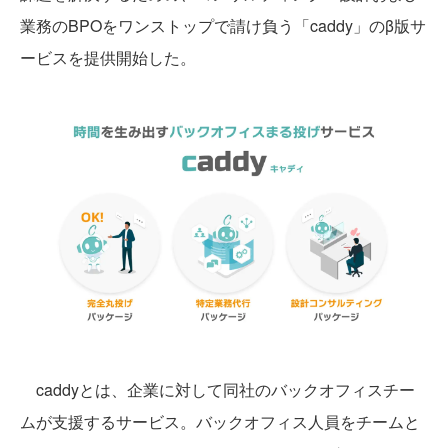
業務のBPOをワンストップで請け負う「caddy」のβ版サ
ービスを提供開始した。
caddyとは、企業に対して同社のバックオフィスチー
ムが支援するサービス。バックオフィス人員をチームと