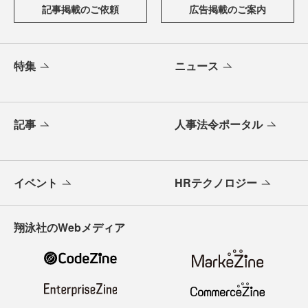
記事掲載のご依頼
広告掲載のご案内
特集
ニュース
記事
人事法令ポータル
イベント
HRテクノロジー
翔泳社のWebメディア