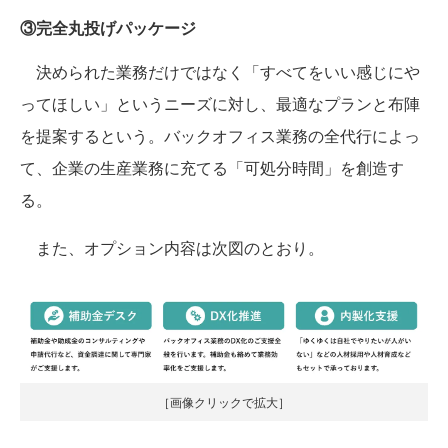
③完全丸投げパッケージ
決められた業務だけではなく「すべてをいい感じにや
ってほしい」というニーズに対し、最適なプランと布陣
を提案するという。バックオフィス業務の全代行によっ
て、企業の生産業務に充てる「可処分時間」を創造す
る。
また、オプション内容は次図のとおり。
［画像クリックで拡大］