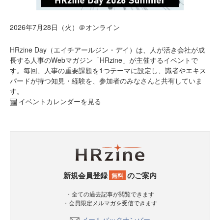
2026年7月28日（火）＠オンライン
HRzine Day（エイチアールジン・デイ）は、人が活き会社が成
長する人事のWebマガジン「HRzine」が主催するイベントで
す。毎回、人事の重要課題を1つテーマに設定し、識者やエキス
パードが持つ知見・経験を、参加者のみなさんと共有していま
す。
イベントカレンダーを見る
新規会員登録
のご案内
無料
・全ての過去記事が閲覧できます
・会員限定メルマガを受信できます
メールバックナンバー