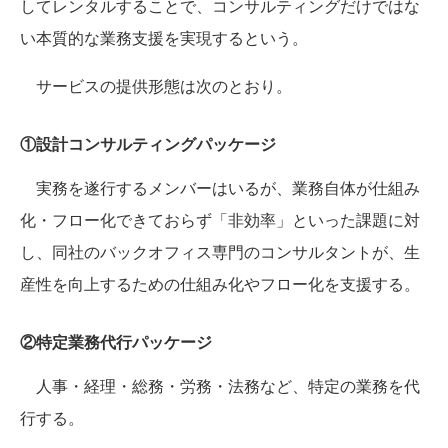
してレンタルすることで、コンサルティングだけではな
い本質的な業務支援を実現するという。
サービスの提供形態は次のとおり。
①設計コンサルティングパッケージ
実務を遂行するメンバーはいるが、業務自体が仕組み
化・フロー化できておらず「非効率」といった課題に対
し、同社のバックオフィス専門のコンサルタントが、生
産性を向上するための仕組み化やフロー化を支援する。
②特定業務代行パッケージ
人事・経理・総務・労務・法務など、特定の業務を代
行する。