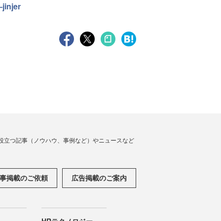
jer
役立つ記事（ノウハウ、事例など）やニュースなど
事掲載のご依頼
広告掲載のご案内
HRテクノロジー