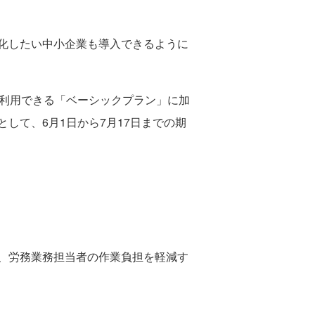
化したい中小企業も導入できるように
が利用できる「ベーシックプラン」に加
して、6月1日から7月17日までの期
、労務業務担当者の作業負担を軽減す