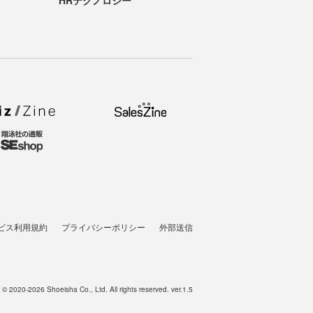
ビス利用規約
プライバシーポリシー
外部送信
t © 2020-2026 Shoeisha Co., Ltd. All rights reserved. ver.1.5