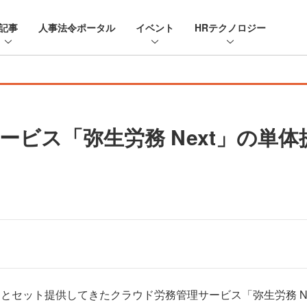
記事
人事法令ポータル
イベント
HRテクノロジー
ービス「弥生労務 Next」の単
とセット提供してきたクラウド労務管理サービス「弥生労務 Nex