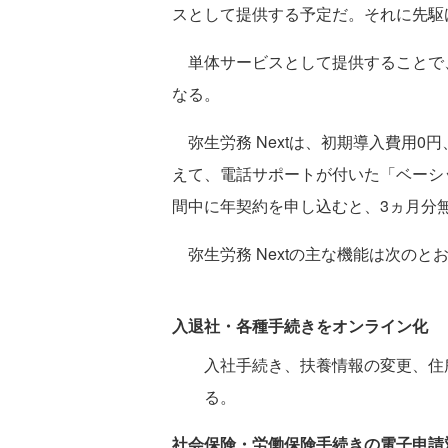
スとして提供する予定だ。それに先駆
単体サービスとして提供することで
なる。
弥生労務 Nextは、初期導入費用0
えて、電話サポートが付いた「ベーシ
間中に年契約を申し込むと、3ヵ月分
弥生労務 Nextの主な機能は次のと
入退社・各種手続きをオンライン化
入社手続き、扶養情報の変更、住
る。
社会保険・労働保険手続きの電子申請