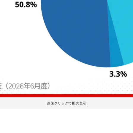
［画像クリックで拡大表示］