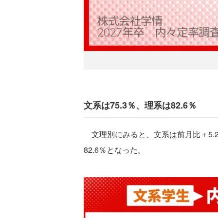
文系は75.3％、理系は82.6％
文理別にみると、文系は前月比＋5.2
82.6％となった。