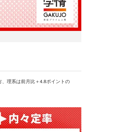
方、理系は前月比＋4.8ポイントの