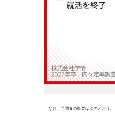
なお、同調査の概要は次のとおり。