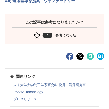
AIが選考基準を提案—ウォンテッドリー
この記事は参考になりましたか？
参考になった
0
関連リンク
東京大学大学院工学系研究科 松尾・岩澤研究室
PKSHA Technology
プレスリリース