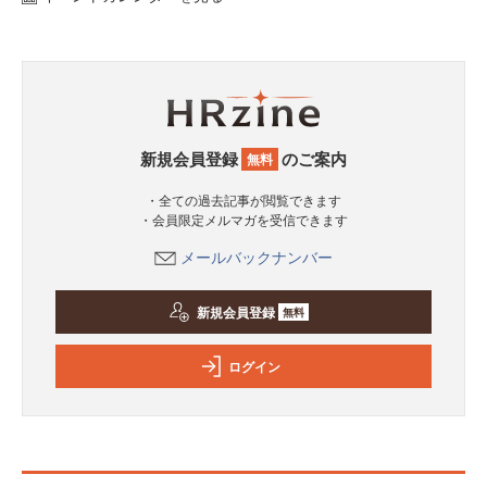
新規会員登録
のご案内
無料
・全ての過去記事が閲覧できます
・会員限定メルマガを受信できます
メールバックナンバー
新規会員登録
無料
ログイン