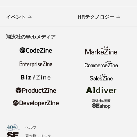
イベント
HRテクノロジー
翔泳社のWebメディア
ヘルプ
著作権・リンク