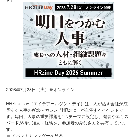
2026年7月28日（火）＠オンライン
HRzine Day（エイチアールジン・デイ）は、人が活き会社が成
長する人事のWebマガジン「HRzine」が主催するイベントで
す。毎回、人事の重要課題を1つテーマに設定し、識者やエキス
パードが持つ知見・経験を、参加者のみなさんと共有していま
す。
イベントカレンダーを見る