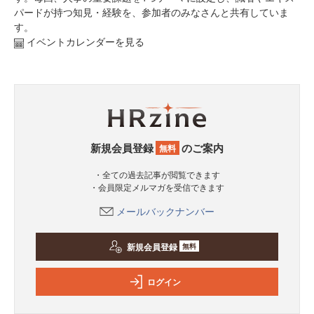
パードが持つ知見・経験を、参加者のみなさんと共有していま
す。
イベントカレンダーを見る
新規会員登録
のご案内
無料
・全ての過去記事が閲覧できます
・会員限定メルマガを受信できます
メールバックナンバー
新規会員登録
無料
ログイン