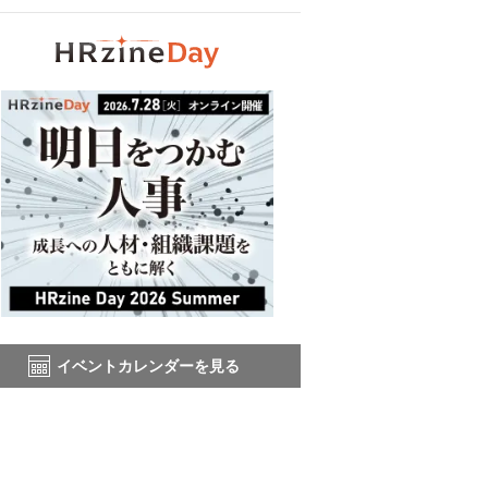
イベントカレンダーを見る