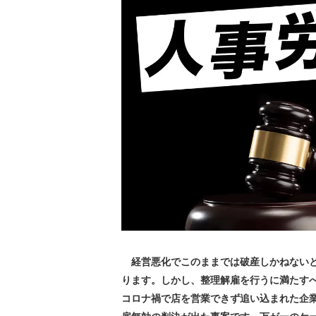
経営悪化でこのままでは破産しかねないと
ります。しかし、整理解雇を行うに満たす
コロナ禍で店を営業できず追い込まれた企