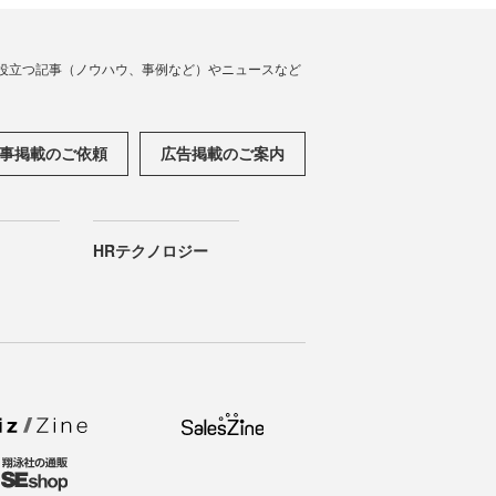
役立つ記事（ノウハウ、事例など）やニュースなど
事掲載のご依頼
広告掲載のご案内
HRテクノロジー