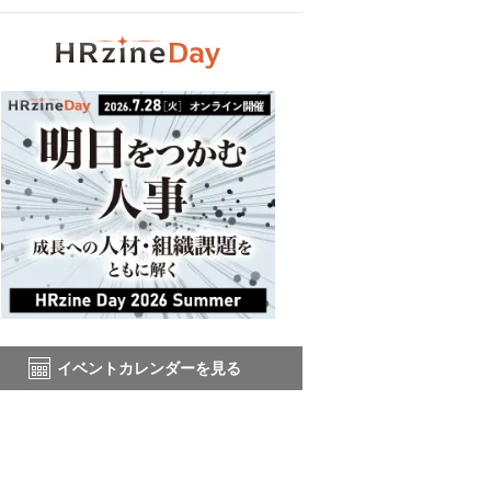
イベントカレンダーを見る