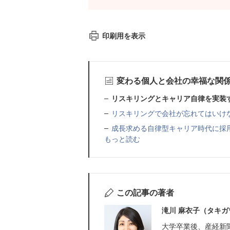
印刷用を表示
変わる個人と会社の幸福な関
リスキリングとキャリア自律を実装
リスキリングで会社が忘れてはいけ
成長求める自律型キャリア時代に採
もっと読む
この記事の著者
滝川 麻衣子（タキガ
大学卒業後、産経新