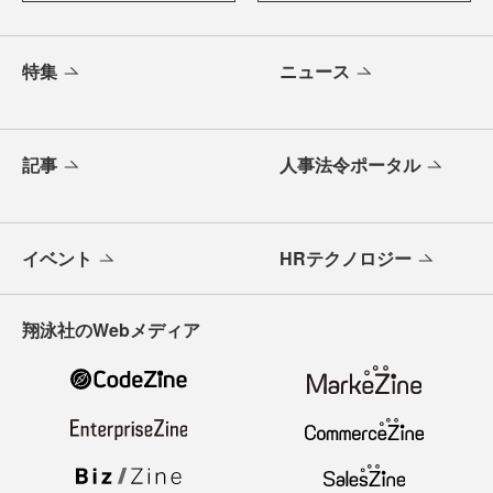
特集
ニュース
記事
人事法令ポータル
イベント
HRテクノロジー
翔泳社のWebメディア