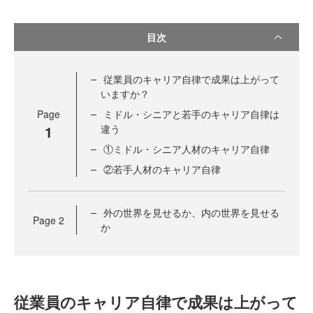
目次
従業員のキャリア自律で成果は上がって
いますか？
Page
ミドル・シニアと若手のキャリア自律は
1
違う
①ミドル・シニア人材のキャリア自律
②若手人材のキャリア自律
外の世界を見せるか、内の世界を見せる
Page
2
か
従業員のキャリア自律で成果は上がって