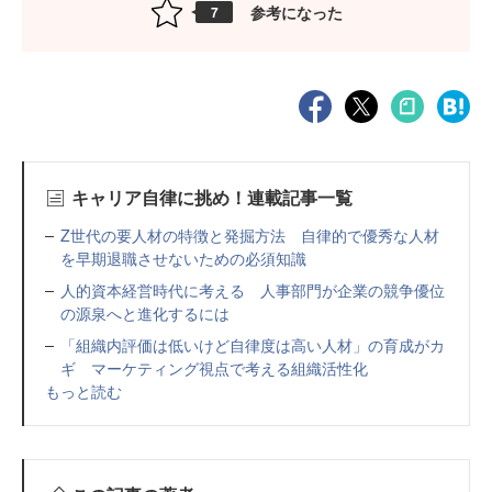
参考になった
7
キャリア自律に挑め！連載記事一覧
Z世代の要人材の特徴と発掘方法 自律的で優秀な人材
を早期退職させないための必須知識
人的資本経営時代に考える 人事部門が企業の競争優位
の源泉へと進化するには
「組織内評価は低いけど自律度は高い人材」の育成がカ
ギ マーケティング視点で考える組織活性化
もっと読む