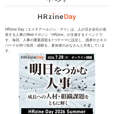
HRzine Day（エイチアールジン・デイ）は、人が活き会社が成
長する人事のWebマガジン「HRzine」が主催するイベントで
す。毎回、人事の重要課題を1つテーマに設定し、識者やエキス
パードが持つ知見・経験を、参加者のみなさんと共有していま
す。