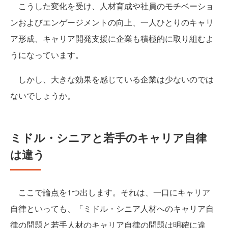
こうした変化を受け、人材育成や社員のモチベーショ
ンおよびエンゲージメントの向上、一人ひとりのキャリ
ア形成、キャリア開発支援に企業も積極的に取り組むよ
うになっています。
しかし、大きな効果を感じている企業は少ないのでは
ないでしょうか。
ミドル・シニアと若手のキャリア自律
は違う
ここで論点を1つ出します。それは、一口にキャリア
自律といっても、「ミドル・シニア人材へのキャリア自
律の問題と若手人材のキャリア自律の問題は明確に違