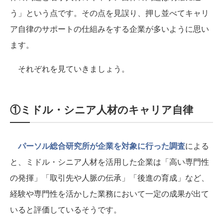
う」という点です。その点を見誤り、押し並べてキャリ
ア自律のサポートの仕組みをする企業が多いように思い
ます。
それぞれを見ていきましょう。
①ミドル・シニア人材のキャリア自律
パーソル総合研究所が企業を対象に行った調査
による
と、ミドル・シニア人材を活用した企業は「高い専門性
の発揮」「取引先や人脈の伝承」「後進の育成」など、
経験や専門性を活かした業務において一定の成果が出て
いると評価しているそうです。