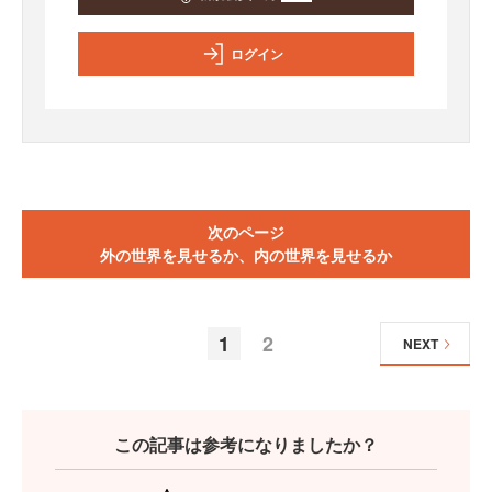
ログイン
次のページ
外の世界を見せるか、内の世界を見せるか
1
2
NEXT
この記事は参考になりましたか？