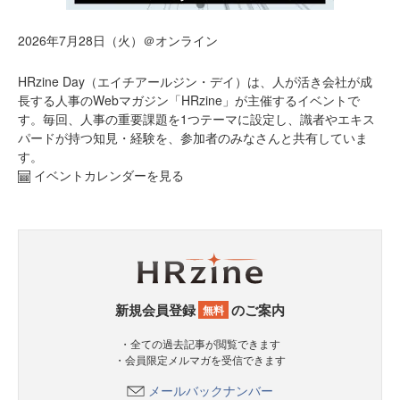
2026年7月28日（火）＠オンライン
HRzine Day（エイチアールジン・デイ）は、人が活き会社が成
長する人事のWebマガジン「HRzine」が主催するイベントで
す。毎回、人事の重要課題を1つテーマに設定し、識者やエキス
パードが持つ知見・経験を、参加者のみなさんと共有していま
す。
イベントカレンダーを見る
新規会員登録
のご案内
無料
・全ての過去記事が閲覧できます
・会員限定メルマガを受信できます
メールバックナンバー