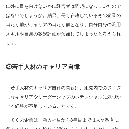
に外に目を向けないかに経営者は躍起になっていたので
はないでしょうか。結果、長く在籍しているその企業の
当たり前がキャリアの当たり前となり、自分自身の汎用
スキルや自身の客観評価が欠如してしまったと考えられ
ます。
②若手人材のキャリア自律
若手人材のキャリア自律の問題は、組織内でのさまざ
まなキャリアやリーダーシップのポテンシャルに気づか
せる経験が不足していることです。
多くの企業は、新入社員から3年目までは人材教育に
多くのリソースを投じる傾向にあります。しかし、4年